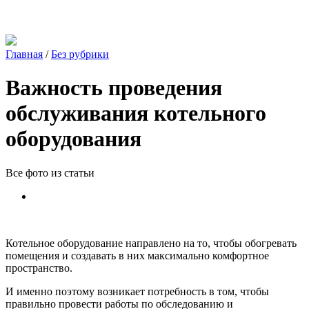
Главная
/
Без рубрики
Важность проведения
обслуживания котельного
оборудования
Все фото из статьи
Котельное оборудование направлено на то, чтобы обогревать
помещения и создавать в них максимально комфортное
пространство.
И именно поэтому возникает потребность в том, чтобы
правильно провести работы по обследованию и