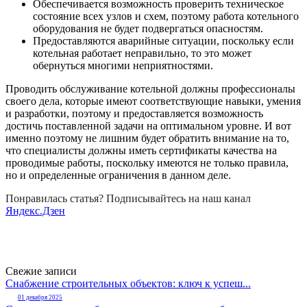
Обеспечивается возможность проверить техническое
состояние всех узлов и схем, поэтому работа котельного
оборудования не будет подвергаться опасностям.
Предоставляются аварийные ситуации, поскольку если
котельная работает неправильно, то это может
обернуться многими неприятностями.
Проводить обслуживание котельной должны профессионалы
своего дела, которые имеют соответствующие навыки, умения
и разработки, поэтому и предоставляется возможность
достичь поставленной задачи на оптимальном уровне. И вот
именно поэтому не лишним будет обратить внимание на то,
что специалисты должны иметь сертификаты качества на
проводимые работы, поскольку имеются не только правила,
но и определенные ограничения в данном деле.
Понравилась статья? Подписывайтесь на наш канал
Яндекс.Дзен
Свежие записи
Снабжение строительных объектов: ключ к успеш...
01 декабря 2025