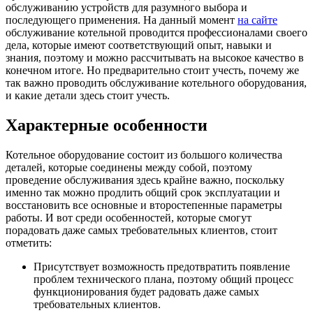
обслуживанию устройств для разумного выбора и
последующего применения. На данный момент
на сайте
обслуживание котельной проводится профессионалами своего
дела, которые имеют соответствующий опыт, навыки и
знания, поэтому и можно рассчитывать на высокое качество в
конечном итоге. Но предварительно стоит учесть, почему же
так важно проводить обслуживание котельного оборудования,
и какие детали здесь стоит учесть.
Характерные особенности
Котельное оборудование состоит из большого количества
деталей, которые соединены между собой, поэтому
проведение обслуживания здесь крайне важно, поскольку
именно так можно продлить общий срок эксплуатации и
восстановить все основные и второстепенные параметры
работы. И вот среди особенностей, которые смогут
порадовать даже самых требовательных клиентов, стоит
отметить:
Присутствует возможность предотвратить появление
проблем технического плана, поэтому общий процесс
функционирования будет радовать даже самых
требовательных клиентов.