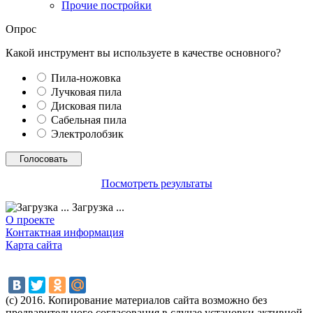
Прочие постройки
Опрос
Какой инструмент вы используете в качестве основного?
Пила-ножовка
Лучковая пила
Дисковая пила
Сабельная пила
Электролобзик
Посмотреть результаты
Загрузка ...
О проекте
Контактная информация
Карта сайта
(с) 2016. Копирование материалов сайта возможно без
предварительного согласования в случае установки активной