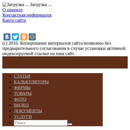
Загрузка ...
О проекте
Контактная информация
Карта сайта
(с) 2016. Копирование материалов сайта возможно без
предварительного согласования в случае установки активной
индексируемой ссылки на наш сайт.
СТАТЬИ
КАЛЬКУЛЯТОРЫ
ФИРМЫ
ТОВАРЫ
ФОТО
ВИДЕО
ДОКУМЕНТЫ
УСЛУГИ