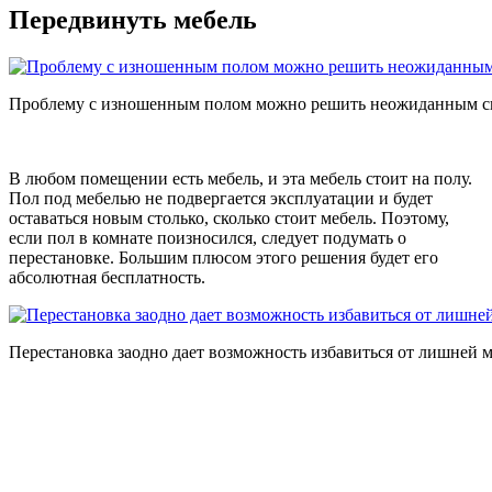
Передвинуть мебель
Проблему с изношенным полом можно решить неожиданным с
В любом помещении есть мебель, и эта мебель стоит на полу.
Пол под мебелью не подвергается эксплуатации и будет
оставаться новым столько, сколько стоит мебель. Поэтому,
если пол в комнате поизносился, следует подумать о
перестановке. Большим плюсом этого решения будет его
абсолютная бесплатность.
Перестановка заодно дает возможность избавиться от лишней 