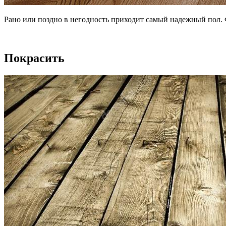
Рано или поздно в негодность приходит самый надежный пол.
Покрасить