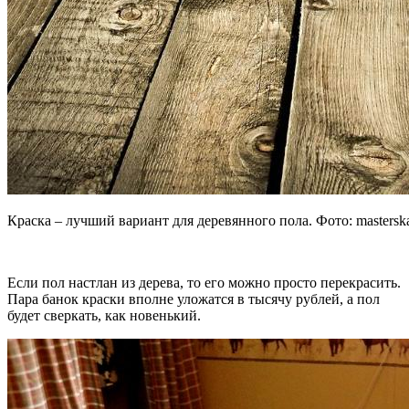
Краска – лучший вариант для деревянного пола. Фото:
mastersk
Если пол настлан из дерева, то его можно просто перекрасить.
Пара банок краски вполне уложатся в тысячу рублей, а пол
будет сверкать, как новенький.