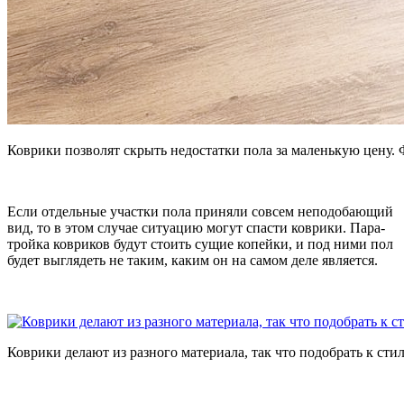
Коврики позволят скрыть недостатки пола за маленькую цену.
Если отдельные участки пола приняли совсем неподобающий
вид, то в этом случае ситуацию могут спасти коврики. Пара-
тройка ковриков будут стоить сущие копейки, и под ними пол
будет выглядеть не таким, каким он на самом деле является.
Коврики делают из разного материала, так что подобрать к сти