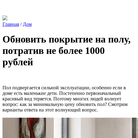
Главная
/
Дом
Обновить покрытие на полу,
потратив не более 1000
рублей
Пол подвергается сильной эксплуатации, особенно если в
доме есть маленькие дети. Постепенно первоначальный
красивый вид теряется. Поэтому многих людей волнует
вопрос: как за минимальную цену обновить пол? Смотрим
варианты ответа на этот волнующий вопрос.