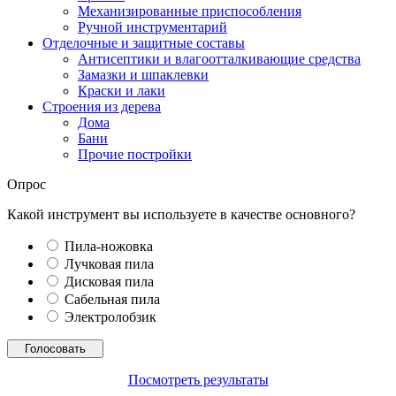
Механизированные приспособления
Ручной инструментарий
Отделочные и защитные составы
Антисептики и влагоотталкивающие средства
Замазки и шпаклевки
Краски и лаки
Строения из дерева
Дома
Бани
Прочие постройки
Опрос
Какой инструмент вы используете в качестве основного?
Пила-ножовка
Лучковая пила
Дисковая пила
Сабельная пила
Электролобзик
Посмотреть результаты