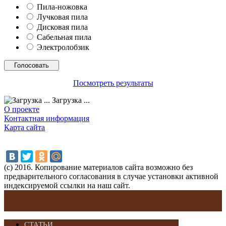
Пила-ножовка
Лучковая пила
Дисковая пила
Сабельная пила
Электролобзик
Посмотреть результаты
Загрузка ...
О проекте
Контактная информация
Карта сайта
(с) 2016. Копирование материалов сайта возможно без
предварительного согласования в случае установки активной
индексируемой ссылки на наш сайт.
СТАТЬИ