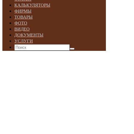
КАЛЬКУЛЯТОРЫ
ФИРМЫ
ТОВАРЫ
ФОТО
ВИДЕО
ДОКУМЕНТЫ
УСЛУГИ