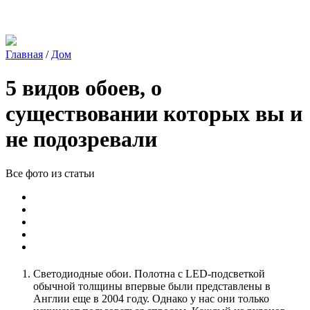
Главная
/
Дом
5 видов обоев, о
существовании которых вы и
не подозревали
Все фото из статьи
Светодиодные обои. Полотна с LED-подсветкой
обычной толщины впервые были представлены в
Англии еще в 2004 году. Однако у нас они только