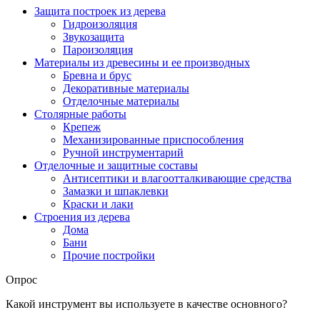
Защита построек из дерева
Гидроизоляция
Звукозащита
Пароизоляция
Материалы из древесины и ее производных
Бревна и брус
Декоративные материалы
Отделочные материалы
Столярные работы
Крепеж
Механизированные приспособления
Ручной инструментарий
Отделочные и защитные составы
Антисептики и влагоотталкивающие средства
Замазки и шпаклевки
Краски и лаки
Строения из дерева
Дома
Бани
Прочие постройки
Опрос
Какой инструмент вы используете в качестве основного?