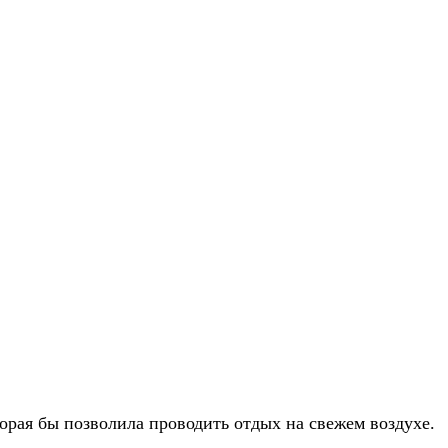
орая бы позволила проводить отдых на свежем воздухе.