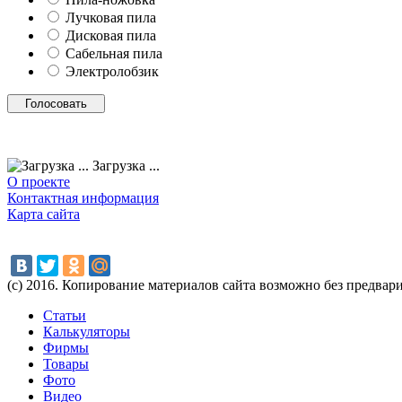
Лучковая пила
Дисковая пила
Сабельная пила
Электролобзик
Загрузка ...
О проекте
Контактная информация
Карта сайта
(с) 2016. Копирование материалов сайта возможно без предвар
Статьи
Калькуляторы
Фирмы
Товары
Фото
Видео