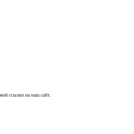
мой ссылки на наш сайт.