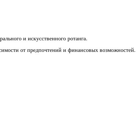
рального и искусственного ротанга.
висимости от предпочтений и финансовых возможностей.