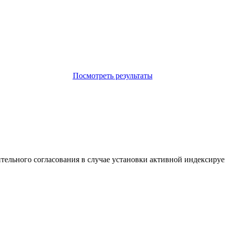
Посмотреть результаты
ительного согласования в случае установки активной индексируе