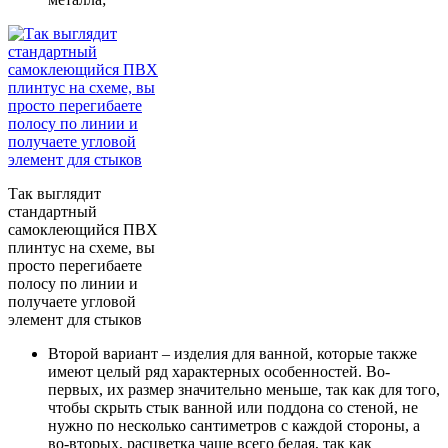
Так выглядит
стандартный
самоклеющийся ПВХ
плинтус на схеме, вы
просто перегибаете
полосу по линии и
получаете угловой
элемент для стыков
Второй вариант – изделия для ванной, которые также
имеют целый ряд характерных особенностей. Во-
первых, их размер значительно меньше, так как для того,
чтобы скрыть стык ванной или поддона со стеной, не
нужно по несколько сантиметров с каждой стороны, а
во-вторых, расцветка чаще всего белая, так как