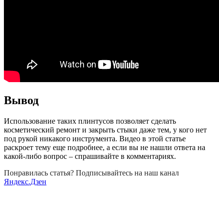
Вывод
Использование таких плинтусов позволяет сделать
косметический ремонт и закрыть стыки даже тем, у кого нет
под рукой никакого инструмента. Видео в этой статье
раскроет тему еще подробнее, а если вы не нашли ответа на
какой-либо вопрос – спрашивайте в комментариях.
Понравилась статья? Подписывайтесь на наш канал
Яндекс.Дзен