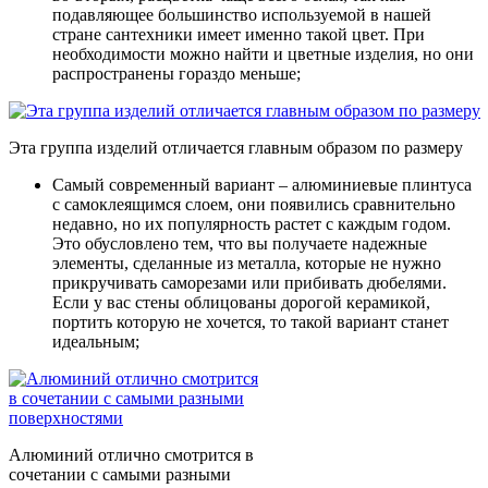
подавляющее большинство используемой в нашей
стране сантехники имеет именно такой цвет. При
необходимости можно найти и цветные изделия, но они
распространены гораздо меньше;
Эта группа изделий отличается главным образом по размеру
Самый современный вариант – алюминиевые плинтуса
с самоклеящимся слоем, они появились сравнительно
недавно, но их популярность растет с каждым годом.
Это обусловлено тем, что вы получаете надежные
элементы, сделанные из металла, которые не нужно
прикручивать саморезами или прибивать дюбелями.
Если у вас стены облицованы дорогой керамикой,
портить которую не хочется, то такой вариант станет
идеальным;
Алюминий отлично смотрится в
сочетании с самыми разными