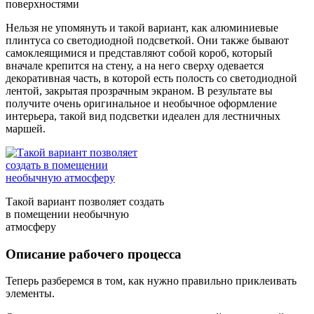
поверхностями
Нельзя не упомянуть и такой вариант, как алюминиевые
плинтуса со светодиодной подсветкой. Они также бывают
самоклеящимися и представляют собой короб, который
вначале крепится на стену, а на него сверху одевается
декоративная часть, в которой есть полость со светодиодной
лентой, закрытая прозрачным экраном. В результате вы
получите очень оригинальное и необычное оформление
интерьера, такой вид подсветки идеален для лестничных
маршей.
Такой вариант позволяет создать
в помещении необычную
атмосферу
Описание рабочего процесса
Теперь разберемся в том, как нужно правильно приклеивать
элементы.