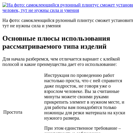
На фото: самоклеющийся рулонный плинтус сможет установить
тут не нужны сила и умения
Основные плюсы использования
рассматриваемого типа изделий
Для начала разберемся, чем отличается вариант с клейкой
полосой и какие преимущества дает его использование:
Инструкция по проведению работ
настолько проста, что с ней справится
даже подросток, не говоря уже о
взрослом человеке. Вы за считанные
минуты можете своими руками
прикрепить элемент в нужном месте, и
для работы вам понадобятся только
Простота
ножницы для резки материала на куски
нужного размера.
При этом единственное требование –