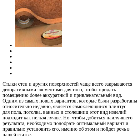
Стыки стен и других поверхностей чаще всего закрываются
декоративными элементами для того, чтобы придать
помещению более аккуратный и привлекательный вид.
Одним из самых новых вариантов, которые были разработаны
относительно недавно, является самоклеющийся плинтус –
для пола, потолка, ванных и столешниц этот вид изделий
подходит как нельзя лучше. Но, чтобы добиться наилучшего
результата, необходимо подобрать оптимальный вариант и
правильно установить его, именно об этом и пойдет речь в
нашей статье.