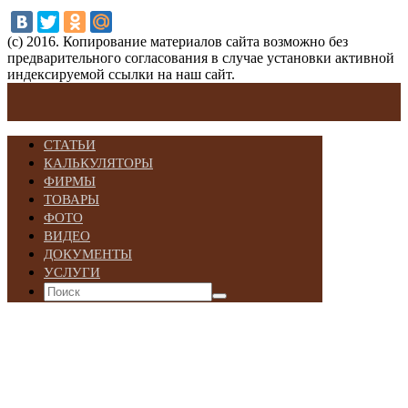
(с) 2016. Копирование материалов сайта возможно без
предварительного согласования в случае установки активной
индексируемой ссылки на наш сайт.
СТАТЬИ
КАЛЬКУЛЯТОРЫ
ФИРМЫ
ТОВАРЫ
ФОТО
ВИДЕО
ДОКУМЕНТЫ
УСЛУГИ