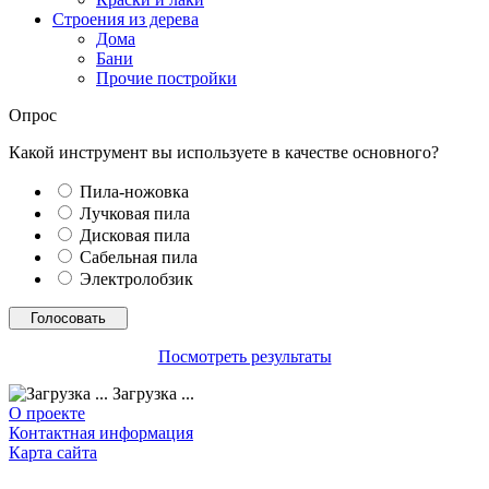
Строения из дерева
Дома
Бани
Прочие постройки
Опрос
Какой инструмент вы используете в качестве основного?
Пила-ножовка
Лучковая пила
Дисковая пила
Сабельная пила
Электролобзик
Посмотреть результаты
Загрузка ...
О проекте
Контактная информация
Карта сайта