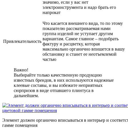
значимо, если у вас нет
электроинструмента и надо брать его
напрокат
Что касается внешнего вида, то по этому
показателю рассматриваемая нами
группа изделий не уступает другим
вариантам. Самое главное – подобрать
Привлекательность
фактуру и расцветку, которая
максимально органично впишется в вашу
обстановку и станет ее неотъемлемой
частью
Важно!
Выбирайте только качественную продукцию
известных брендов, в них используются надежные
клеевые составы, и вы избежите неприятных
сюрпризов в виде отпавшего плинтуса в
дальнейшем.
Элемент должен органично вписываться в интерьер и соответс
гамме помещения