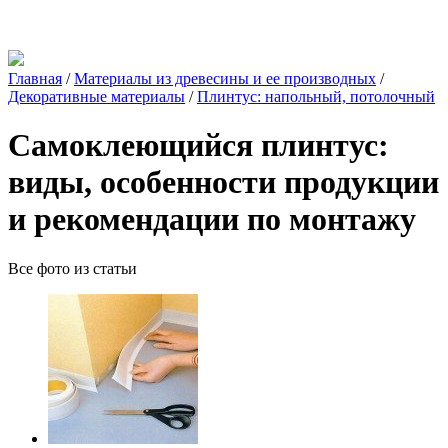
Главная
/
Материалы из древесины и ее производных
/
Декоративные материалы
/
Плинтус: напольный, потолочный
Самоклеющийся плинтус:
виды, особенности продукции
и рекомендации по монтажу
Все фото из статьи