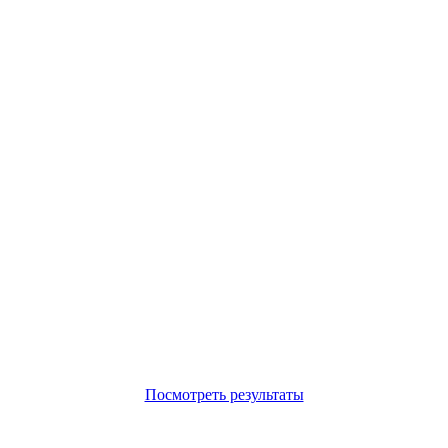
Посмотреть результаты