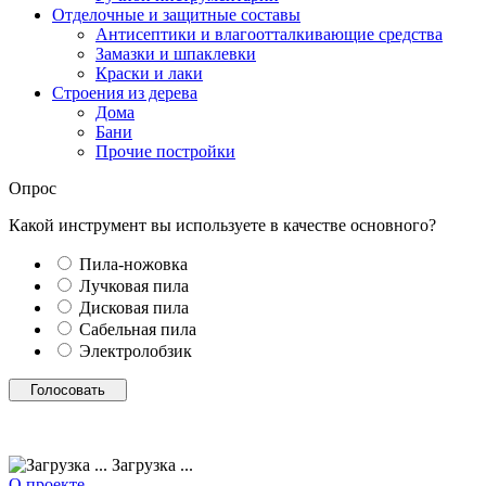
Отделочные и защитные составы
Антисептики и влагоотталкивающие средства
Замазки и шпаклевки
Краски и лаки
Строения из дерева
Дома
Бани
Прочие постройки
Опрос
Какой инструмент вы используете в качестве основного?
Пила-ножовка
Лучковая пила
Дисковая пила
Сабельная пила
Электролобзик
Загрузка ...
О проекте