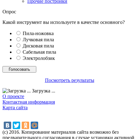
Прочие постройки
Опрос
Какой инструмент вы используете в качестве основного?
Пила-ножовка
Лучковая пила
Дисковая пила
Сабельная пила
Электролобзик
Посмотреть результаты
Загрузка ...
О проекте
Контактная информация
Карта сайта
(с) 2016. Копирование материалов сайта возможно без
предварительного согласования в случае установки активной