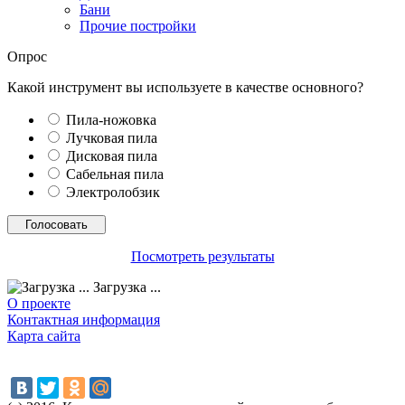
Бани
Прочие постройки
Опрос
Какой инструмент вы используете в качестве основного?
Пила-ножовка
Лучковая пила
Дисковая пила
Сабельная пила
Электролобзик
Посмотреть результаты
Загрузка ...
О проекте
Контактная информация
Карта сайта