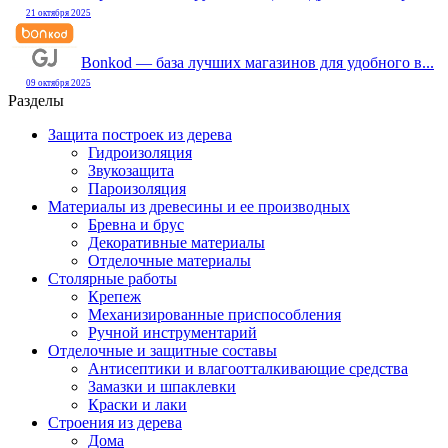
21 октября 2025
Bonkod — база лучших магазинов для удобного в...
09 октября 2025
Разделы
Защита построек из дерева
Гидроизоляция
Звукозащита
Пароизоляция
Материалы из древесины и ее производных
Бревна и брус
Декоративные материалы
Отделочные материалы
Столярные работы
Крепеж
Механизированные приспособления
Ручной инструментарий
Отделочные и защитные составы
Антисептики и влагоотталкивающие средства
Замазки и шпаклевки
Краски и лаки
Строения из дерева
Дома