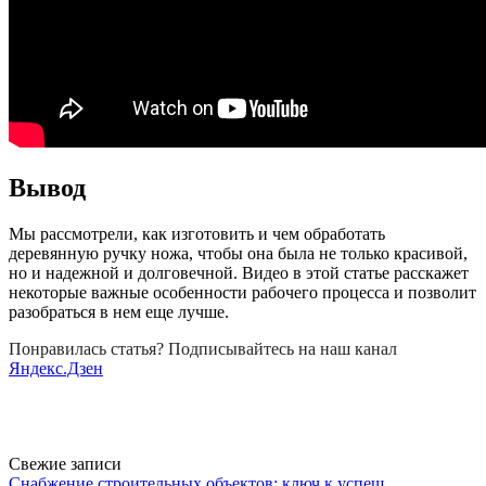
Вывод
Мы рассмотрели, как изготовить и чем обработать
деревянную ручку ножа, чтобы она была не только красивой,
но и надежной и долговечной. Видео в этой статье расскажет
некоторые важные особенности рабочего процесса и позволит
разобраться в нем еще лучше.
Понравилась статья? Подписывайтесь на наш канал
Яндекс.Дзен
Свежие записи
Снабжение строительных объектов: ключ к успеш...