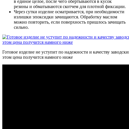
в единое целое, после чего обертываются в кусок
резины и обматываются скотчем для плотной фиксации.
Через сутки изделие осматривается, при необходимости
излишки эпоксидки зачищаются. Обработку маслом
можно повторить, если поверхность пришлось зачищать
сильно.
Готовое изделие не уступит по надежности и качеству заводск
этом цена получится намного ниже