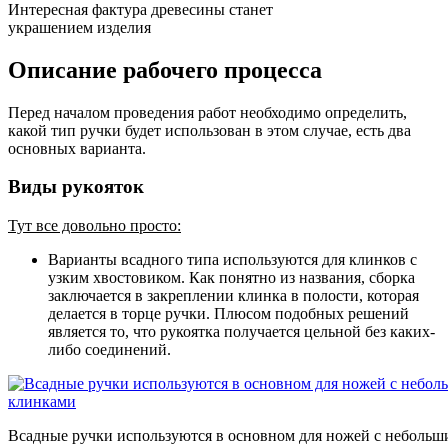
Интересная фактура древесины станет
украшением изделия
Описание рабочего процесса
Перед началом проведения работ необходимо определить,
какой тип ручки будет использован в этом случае, есть два
основных варианта.
Виды рукояток
Тут все довольно просто:
Варианты всадного типа используются для клинков с
узким хвостовиком
. Как понятно из названия, сборка
заключается в закреплении клинка в полости, которая
делается в торце ручки. Плюсом подобных решений
является то, что рукоятка получается цельной без каких-
либо соединений.
Всадные ручки используются в основном для ножей с неболь