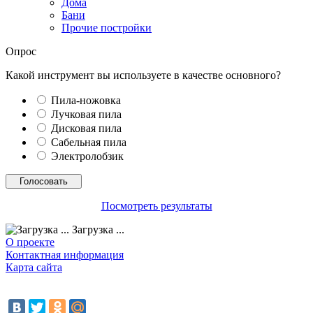
Дома
Бани
Прочие постройки
Опрос
Какой инструмент вы используете в качестве основного?
Пила-ножовка
Лучковая пила
Дисковая пила
Сабельная пила
Электролобзик
Посмотреть результаты
Загрузка ...
О проекте
Контактная информация
Карта сайта