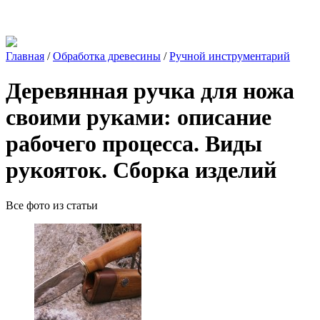
Главная
/
Обработка древесины
/
Ручной инструментарий
Деревянная ручка для ножа
своими руками: описание
рабочего процесса. Виды
рукояток. Сборка изделий
Все фото из статьи