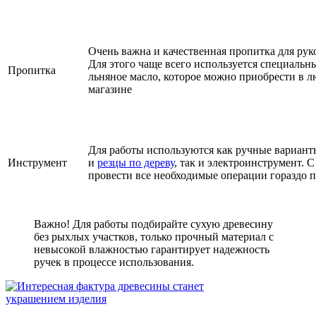
Очень важна и качественная пропитка для руко
Для этого чаще всего используется специальн
Пропитка
льняное масло, которое можно приобрести в 
магазине
Для работы используются как ручные вариант
Инструмент
и
резцы по дереву
, так и электроинструмент.
провести все необходимые операции гораздо 
Важно! Для работы подбирайте сухую древесину
без рыхлых участков, только прочный материал с
невысокой влажностью гарантирует надежность
ручек в процессе использования.