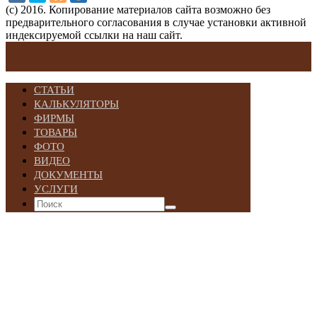
(с) 2016. Копирование материалов сайта возможно без
предварительного согласования в случае установки активной
индексируемой ссылки на наш сайт.
СТАТЬИ
КАЛЬКУЛЯТОРЫ
ФИРМЫ
ТОВАРЫ
ФОТО
ВИДЕО
ДОКУМЕНТЫ
УСЛУГИ