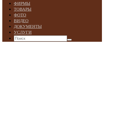
ФИРМЫ
ТОВАРЫ
ФОТО
ВИДЕО
ДОКУМЕНТЫ
УСЛУГИ