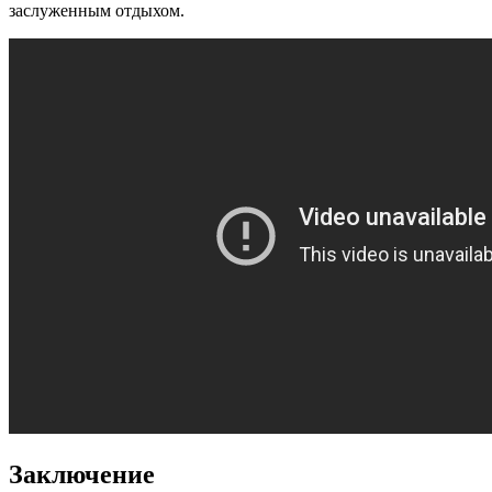
заслуженным отдыхом.
Заключение