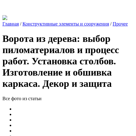
Главная
/
Конструктивные элементы и сооружения
/
Прочее
Ворота из дерева: выбор
пиломатериалов и процесс
работ. Установка столбов.
Изготовление и обшивка
каркаса. Декор и защита
Все фото из статьи