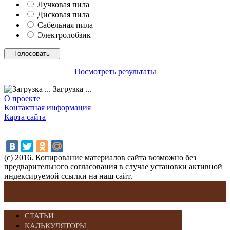
Лучковая пила
Дисковая пила
Сабельная пила
Электролобзик
Посмотреть результаты
Загрузка ...
О проекте
Контактная информация
Карта сайта
(с) 2016. Копирование материалов сайта возможно без
предварительного согласования в случае установки активной
индексируемой ссылки на наш сайт.
СТАТЬИ
КАЛЬКУЛЯТОРЫ