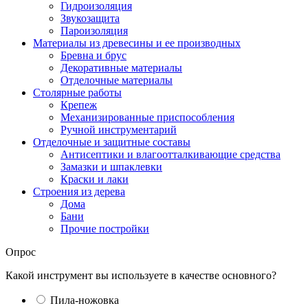
Гидроизоляция
Звукозащита
Пароизоляция
Материалы из древесины и ее производных
Бревна и брус
Декоративные материалы
Отделочные материалы
Столярные работы
Крепеж
Механизированные приспособления
Ручной инструментарий
Отделочные и защитные составы
Антисептики и влагоотталкивающие средства
Замазки и шпаклевки
Краски и лаки
Строения из дерева
Дома
Бани
Прочие постройки
Опрос
Какой инструмент вы используете в качестве основного?
Пила-ножовка