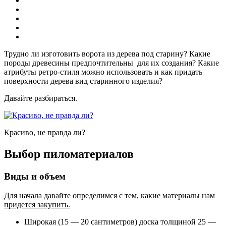
Трудно ли изготовить ворота из дерева под старину? Какие
породы древесины предпочтительны для их создания? Какие
атрибуты ретро-стиля можно использовать и как придать
поверхности дерева вид старинного изделия?
Давайте разбираться.
Красиво, не правда ли?
Выбор пиломатериалов
Виды и объем
Для начала давайте определимся с тем, какие материалы нам
придется закупить.
Широкая (15 — 20 сантиметров) доска толщиной 25 —