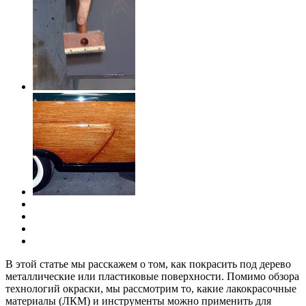
В этой статье мы расскажем о том, как покрасить под дерево
металлические или пластиковые поверхности. Помимо обзора
технологий окраски, мы рассмотрим то, какие лакокрасочные
материалы (ЛКМ) и инструменты можно применить для