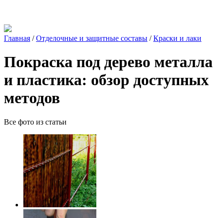
Главная
/
Отделочные и защитные составы
/
Краски и лаки
Покраска под дерево металла
и пластика: обзор доступных
методов
Все фото из статьи