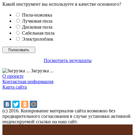
Какой инструмент вы используете в качестве основного?
Пила-ножовка
Лучковая пила
Дисковая пила
Сабельная пила
Электролобзик
Посмотреть результаты
Загрузка ...
О проекте
Контактная информация
Карта сайта
(с) 2016. Копирование материалов сайта возможно без
предварительного согласования в случае установки активной
индексируемой ссылки на наш сайт.