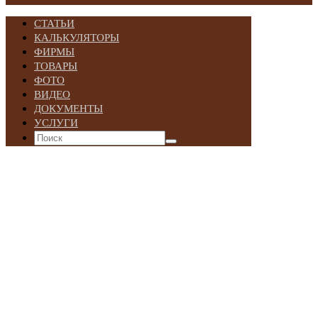
СТАТЬИ
КАЛЬКУЛЯТОРЫ
ФИРМЫ
ТОВАРЫ
ФОТО
ВИДЕО
ДОКУМЕНТЫ
УСЛУГИ