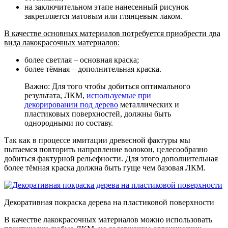
на заключительном этапе нанесенный рисунок
закрепляется матовым или глянцевым лаком
.
В качестве основных материалов потребуется приобрести два
вида лакокрасочных материалов:
более светлая – основная краска;
более тёмная – дополнительная краска.
Важно: Для того чтобы добиться оптимального
результата, ЛКМ,
используемые при
декорировании под дерево
металлических и
пластиковых поверхностей, должны быть
однородными по составу.
Так как в процессе имитации древесной фактуры мы
пытаемся повторить направление волокон, целесообразно
добиться фактурной рельефности. Для этого дополнительная
более тёмная краска должна быть гуще чем базовая ЛКМ.
Декоративная покраска дерева на пластиковой поверхности
В качестве лакокрасочных материалов можно использовать