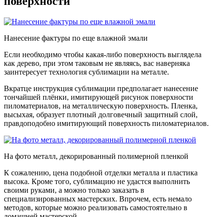
поверхности
Нанесение фактуры по еще влажной эмали
Если необходимо чтобы какая-либо поверхность выглядела
как дерево, при этом таковым не являясь, вас наверняка
заинтересует технология сублимации на металле.
Вкратце инструкция сублимации предполагает нанесение
тончайшей плёнки, имитирующей рисунок поверхности
пиломатериалов, на металлическую поверхность. Пленка,
высыхая, образует плотный долговечный защитный слой,
правдоподобно имитирующий поверхность пиломатериалов.
На фото металл, декорированный полимерной пленкой
К сожалению, цена подобной отделки металла и пластика
высока. Кроме того, сублимацию не удастся выполнить
своими руками, а можно только заказать в
специализированных мастерских. Впрочем, есть немало
методов, которые можно реализовать самостоятельно в
домашней мастерской.