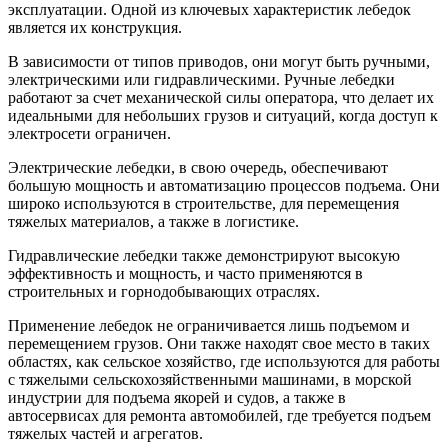
эксплуатации. Одной из ключевых характеристик лебедок
является их конструкция.
В зависимости от типов приводов, они могут быть ручными,
электрическими или гидравлическими. Ручные лебедки
работают за счет механической силы оператора, что делает их
идеальными для небольших грузов и ситуаций, когда доступ к
электросети ограничен.
Электрические лебедки, в свою очередь, обеспечивают
большую мощность и автоматизацию процессов подъема. Они
широко используются в строительстве, для перемещения
тяжелых материалов, а также в логистике.
Гидравлические лебедки также демонстрируют высокую
эффективность и мощность, и часто применяются в
строительных и горнодобывающих отраслях.
Применение лебедок не ограничивается лишь подъемом и
перемещением грузов. Они также находят свое место в таких
областях, как сельское хозяйство, где используются для работы
с тяжелыми сельскохозяйственными машинами, в морской
индустрии для подъема якорей и судов, а также в
автосервисах для ремонта автомобилей, где требуется подъем
тяжелых частей и агрегатов.