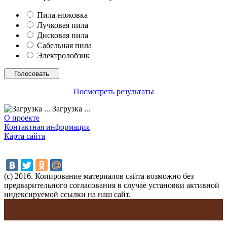
Пила-ножовка
Лучковая пила
Дисковая пила
Сабельная пила
Электролобзик
Посмотреть результаты
Загрузка ...
О проекте
Контактная информация
Карта сайта
(с) 2016. Копирование материалов сайта возможно без
предварительного согласования в случае установки активной
индексируемой ссылки на наш сайт.