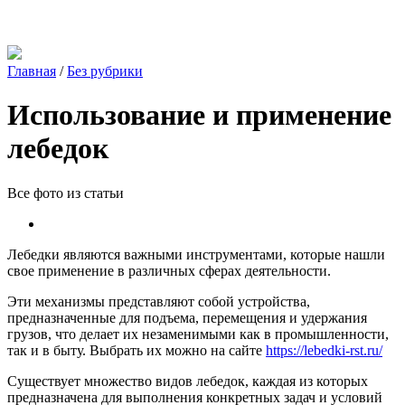
Главная
/
Без рубрики
Использование и применение
лебедок
Все фото из статьи
Лебедки являются важными инструментами, которые нашли
свое применение в различных сферах деятельности.
Эти механизмы представляют собой устройства,
предназначенные для подъема, перемещения и удержания
грузов, что делает их незаменимыми как в промышленности,
так и в быту. Выбрать их можно на сайте
https://lebedki-rst.ru/
Существует множество видов лебедок, каждая из которых
предназначена для выполнения конкретных задач и условий