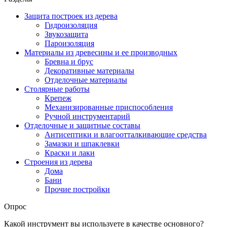
Защита построек из дерева
Гидроизоляция
Звукозащита
Пароизоляция
Материалы из древесины и ее производных
Бревна и брус
Декоративные материалы
Отделочные материалы
Столярные работы
Крепеж
Механизированные приспособления
Ручной инструментарий
Отделочные и защитные составы
Антисептики и влагоотталкивающие средства
Замазки и шпаклевки
Краски и лаки
Строения из дерева
Дома
Бани
Прочие постройки
Опрос
Какой инструмент вы используете в качестве основного?