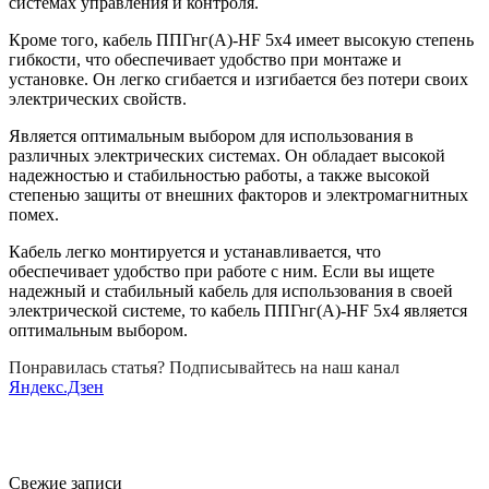
системах управления и контроля.
Кроме того, кабель ППГнг(A)-HF 5х4 имеет высокую степень
гибкости, что обеспечивает удобство при монтаже и
установке. Он легко сгибается и изгибается без потери своих
электрических свойств.
Является оптимальным выбором для использования в
различных электрических системах. Он обладает высокой
надежностью и стабильностью работы, а также высокой
степенью защиты от внешних факторов и электромагнитных
помех.
Кабель легко монтируется и устанавливается, что
обеспечивает удобство при работе с ним. Если вы ищете
надежный и стабильный кабель для использования в своей
электрической системе, то кабель ППГнг(A)-HF 5х4 является
оптимальным выбором.
Понравилась статья? Подписывайтесь на наш канал
Яндекс.Дзен
Свежие записи