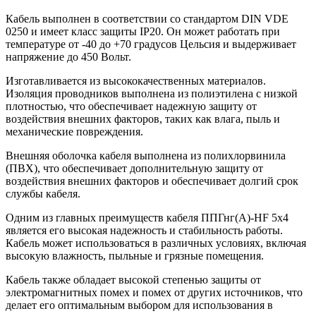
Кабель выполнен в соответствии со стандартом DIN VDE
0250 и имеет класс защиты IP20. Он может работать при
температуре от -40 до +70 градусов Цельсия и выдерживает
напряжение до 450 Вольт.
Изготавливается из высококачественных материалов.
Изоляция проводников выполнена из полиэтилена с низкой
плотностью, что обеспечивает надежную защиту от
воздействия внешних факторов, таких как влага, пыль и
механические повреждения.
Внешняя оболочка кабеля выполнена из полихлорвинила
(ПВХ), что обеспечивает дополнительную защиту от
воздействия внешних факторов и обеспечивает долгий срок
службы кабеля.
Одним из главных преимуществ кабеля ППГнг(A)-HF 5х4
является его высокая надежность и стабильность работы.
Кабель может использоваться в различных условиях, включая
высокую влажность, пыльные и грязные помещения.
Кабель также обладает высокой степенью защиты от
электромагнитных помех и помех от других источников, что
делает его оптимальным выбором для использования в