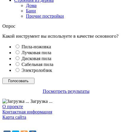
Строения из дерева
Дома
Бани
Прочие постройки
Опрос
Какой инструмент вы используете в качестве основного?
Пила-ножовка
Лучковая пила
Дисковая пила
Сабельная пила
Электролобзик
Посмотреть результаты
Загрузка ...
О проекте
Контактная информация
Карта сайта