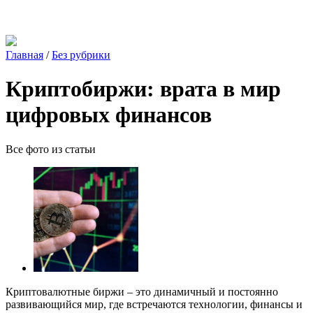
Главная
/
Без рубрики
Криптобиржи: врата в мир
цифровых финансов
Все фото из статьи
Криптовалютные биржи – это динамичный и постоянно
развивающийся мир, где встречаются технологии, финансы и