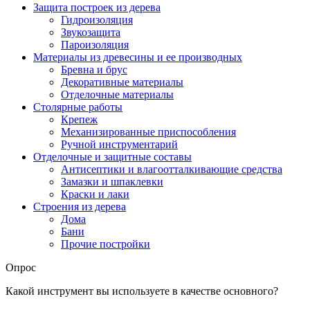
Защита построек из дерева
Гидроизоляция
Звукозащита
Пароизоляция
Материалы из древесины и ее производных
Бревна и брус
Декоративные материалы
Отделочные материалы
Столярные работы
Крепеж
Механизированные приспособления
Ручной инструментарий
Отделочные и защитные составы
Антисептики и влагоотталкивающие средства
Замазки и шпаклевки
Краски и лаки
Строения из дерева
Дома
Бани
Прочие постройки
Опрос
Какой инструмент вы используете в качестве основного?