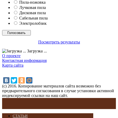
Пила-ножовка
Лучковая пила
Дисковая пила
Сабельная пила
Электролобзик
Посмотреть результаты
Загрузка ...
О проекте
Контактная информация
Карта сайта
(с) 2016. Копирование материалов сайта возможно без
предварительного согласования в случае установки активной
индексируемой ссылки на наш сайт.
СТАТЬИ