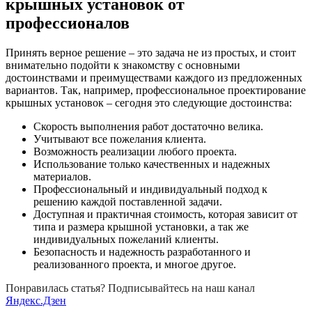
крышных установок от
профессионалов
Принять верное решение – это задача не из простых, и стоит
внимательно подойти к знакомству с основными
достоинствами и преимуществами каждого из предложенных
вариантов. Так, например, профессиональное проектирование
крышных установок – сегодня это следующие достоинства:
Скорость выполнения работ достаточно велика.
Учитывают все пожелания клиента.
Возможность реализации любого проекта.
Использование только качественных и надежных
материалов.
Профессиональный и индивидуальный подход к
решению каждой поставленной задачи.
Доступная и практичная стоимость, которая зависит от
типа и размера крышной установки, а так же
индивидуальных пожеланий клиенты.
Безопасность и надежность разработанного и
реализованного проекта, и многое другое.
Понравилась статья? Подписывайтесь на наш канал
Яндекс.Дзен