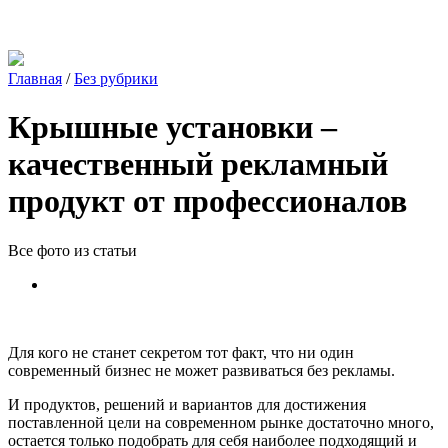
Главная
/
Без рубрики
Крышные установки –
качественный рекламный
продукт от профессионалов
Все фото из статьи
Для кого не станет секретом тот факт, что ни один
современный бизнес не может развиваться без рекламы.
И продуктов, решений и вариантов для достижения
поставленной цели на современном рынке достаточно много,
остается только подобрать для себя наиболее подходящий и