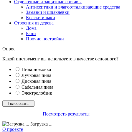
Отделочные и защитные составы
Антисептики и влагоотталкивающие средства
Замазки и шпаклевки
Краски и лаки
Строения из дерева
Дома
Бани
Прочие постройки
Опрос
Какой инструмент вы используете в качестве основного?
Пила-ножовка
Лучковая пила
Дисковая пила
Сабельная пила
Электролобзик
Посмотреть результаты
Загрузка ...
О проекте