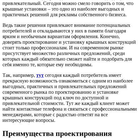
привлекательный. Сегодня можно смело говорить о том, что
крышные установки – это одно из наиболее выгодных и
практичных решений для рекламы собственного бизнеса.
Ведь такие решения привлекают внимание потенциальных
потребителей и откладываются у них в памяти благодаря
ярким и необычным вариантам оформления. Конечно,
доверять проектирование и установку крышных конструкций
стоит только профессионалам. И на современном рынке
присутствует множество различных предложений, среди
которых каждый обязательно сможет найти и подобрать для
себя именно те, которые ему необходимы.
Так, например,
тут
сегодня каждый потребитель имеет
прекрасную возможность ознакомиться с одним из наиболее
выгодных, практичных и привлекательных предложений
современного рынка по проектированию и установке
крышных конструкций под ключ по доступной и
привлекательной стоимости. Тут же каждый клиент может
найти контактные телефона и связаться с профессиональными
менеджерами, которые с радостью ответят на все
интересующие вопросы.
Преимущества проектирования