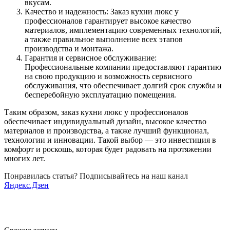
вкусам.
Качество и надежность: Заказ кухни люкс у
профессионалов гарантирует высокое качество
материалов, имплементацию современных технологий,
а также правильное выполнение всех этапов
производства и монтажа.
Гарантия и сервисное обслуживание:
Профессиональные компании предоставляют гарантию
на свою продукцию и возможность сервисного
обслуживания, что обеспечивает долгий срок службы и
бесперебойную эксплуатацию помещения.
Таким образом, заказ кухни люкс у профессионалов
обеспечивает индивидуальный дизайн, высокое качество
материалов и производства, а также лучший функционал,
технологии и инновации. Такой выбор — это инвестиция в
комфорт и роскошь, которая будет радовать на протяжении
многих лет.
Понравилась статья? Подписывайтесь на наш канал
Яндекс.Дзен