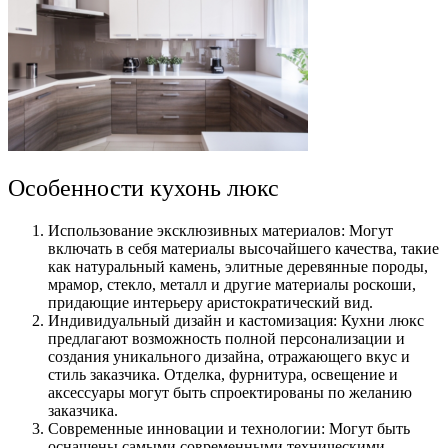
Особенности кухонь люкс
Использование эксклюзивных материалов: Могут
включать в себя материалы высочайшего качества, такие
как натуральный камень, элитные деревянные породы,
мрамор, стекло, металл и другие материалы роскоши,
придающие интерьеру аристократический вид.
Индивидуальный дизайн и кастомизация: Кухни люкс
предлагают возможность полной персонализации и
создания уникального дизайна, отражающего вкус и
стиль заказчика. Отделка, фурнитура, освещение и
аксессуары могут быть спроектированы по желанию
заказчика.
Современные инновации и технологии: Могут быть
оснащены самыми современными техническими