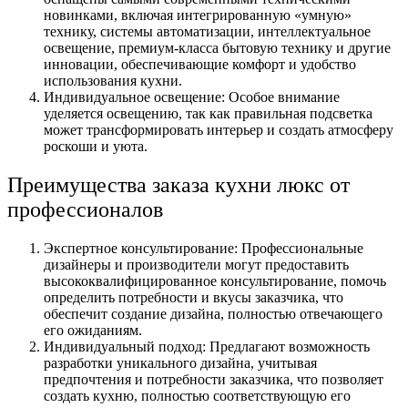
новинками, включая интегрированную «умную»
технику, системы автоматизации, интеллектуальное
освещение, премиум-класса бытовую технику и другие
инновации, обеспечивающие комфорт и удобство
использования кухни.
Индивидуальное освещение: Особое внимание
уделяется освещению, так как правильная подсветка
может трансформировать интерьер и создать атмосферу
роскоши и уюта.
Преимущества заказа кухни люкс от
профессионалов
Экспертное консультирование: Профессиональные
дизайнеры и производители могут предоставить
высококвалифицированное консультирование, помочь
определить потребности и вкусы заказчика, что
обеспечит создание дизайна, полностью отвечающего
его ожиданиям.
Индивидуальный подход: Предлагают возможность
разработки уникального дизайна, учитывая
предпочтения и потребности заказчика, что позволяет
создать кухню, полностью соответствующую его