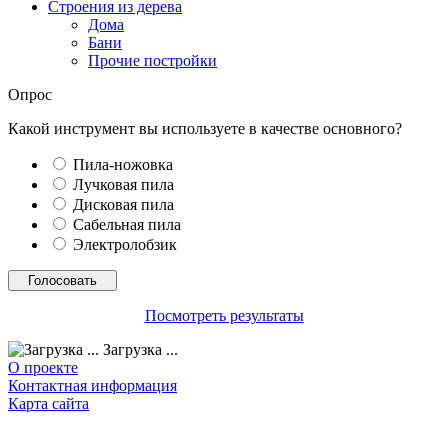
Строения из дерева
Дома
Бани
Прочие постройки
Опрос
Какой инструмент вы используете в качестве основного?
Пила-ножовка
Лучковая пила
Дисковая пила
Сабельная пила
Электролобзик
Посмотреть результаты
Загрузка ...
О проекте
Контактная информация
Карта сайта