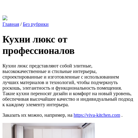
Главная
/
Без рубрики
Кухни люкс от
профессионалов
Кухни люкс представляют собой элитные,
высококачественные и стильные интерьеры,
спроектированные и изготовленные с использованием
лучших материалов и технологий, чтобы подчеркнуть
роскошь, элегантность и функциональность помещения.
Такие кухни переносят дизайн и комфорт на новый уровень,
обеспечивая высочайшее качество и индивидуальный подход
к каждому элементу интерьера.
Заказать их можно, например, на
https://viva-kitchen.com
.