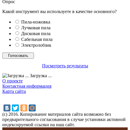
Опрос
Какой инструмент вы используете в качестве основного?
Пила-ножовка
Лучковая пила
Дисковая пила
Сабельная пила
Электролобзик
Посмотреть результаты
Загрузка ...
О проекте
Контактная информация
Карта сайта
(с) 2016. Копирование материалов сайта возможно без
предварительного согласования в случае установки активной
индексируемой ссылки на наш сайт.