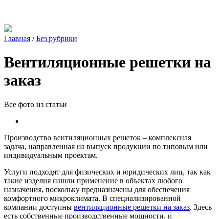
Главная
/
Без рубрики
Вентиляционные решетки на
заказ
Все фото из статьи
Производство вентиляционных решеток – комплексная
задача, направленная на выпуск продукции по типовым или
индивидуальным проектам.
Услуги подходят для физических и юридических лиц, так как
такие изделия нашли применение в объектах любого
назначения, поскольку предназначены для обеспечения
комфортного микроклимата. В специализированной
компании доступны
вентиляционные решетки на заказ
. Здесь
есть собственные производственные мощности, и