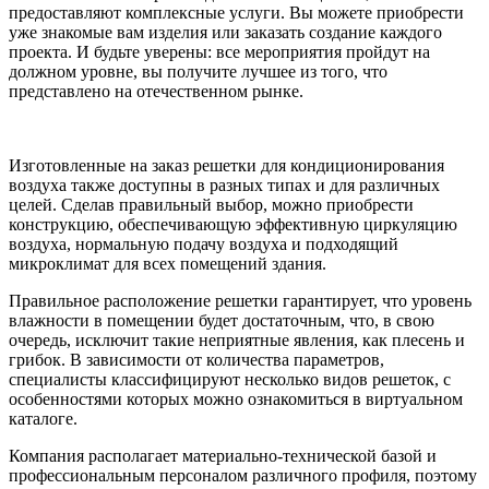
предоставляют комплексные услуги. Вы можете приобрести
уже знакомые вам изделия или заказать создание каждого
проекта. И будьте уверены: все мероприятия пройдут на
должном уровне, вы получите лучшее из того, что
представлено на отечественном рынке.
Изготовленные на заказ решетки для кондиционирования
воздуха также доступны в разных типах и для различных
целей. Сделав правильный выбор, можно приобрести
конструкцию, обеспечивающую эффективную циркуляцию
воздуха, нормальную подачу воздуха и подходящий
микроклимат для всех помещений здания.
Правильное расположение решетки гарантирует, что уровень
влажности в помещении будет достаточным, что, в свою
очередь, исключит такие неприятные явления, как плесень и
грибок. В зависимости от количества параметров,
специалисты классифицируют несколько видов решеток, с
особенностями которых можно ознакомиться в виртуальном
каталоге.
Компания располагает материально-технической базой и
профессиональным персоналом различного профиля, поэтому