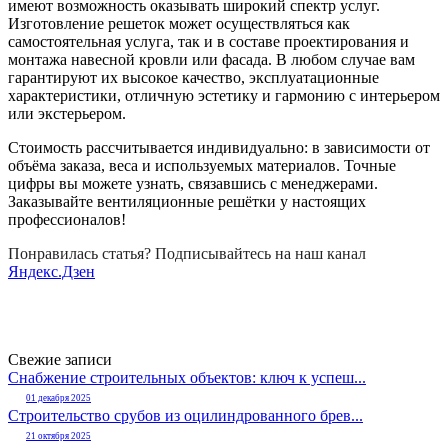
имеют возможность оказывать широкий спектр услуг.
Изготовление решеток может осуществляться как
самостоятельная услуга, так и в составе проектирования и
монтажа навесной кровли или фасада. В любом случае вам
гарантируют их высокое качество, эксплуатационные
характеристики, отличную эстетику и гармонию с интерьером
или экстерьером.
Стоимость рассчитывается индивидуально: в зависимости от
объёма заказа, веса и используемых материалов. Точные
цифры вы можете узнать, связавшись с менеджерами.
Заказывайте вентиляционные решётки у настоящих
профессионалов!
Понравилась статья? Подписывайтесь на наш канал
Яндекс.Дзен
Свежие записи
Снабжение строительных объектов: ключ к успеш...
01 декабря 2025
Строительство срубов из оцилиндрованного брев...
21 октября 2025