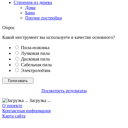
Строения из дерева
Дома
Бани
Прочие постройки
Опрос
Какой инструмент вы используете в качестве основного?
Пила-ножовка
Лучковая пила
Дисковая пила
Сабельная пила
Электролобзик
Посмотреть результаты
Загрузка ...
О проекте
Контактная информация
Карта сайта