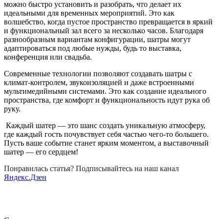
можно быстро установить и разобрать, что делает их
идеальными для временных мероприятий. Это как
волшебство, когда пустое пространство превращается в яркий
и функциональный зал всего за несколько часов. Благодаря
разнообразным вариантам конфигурации, шатры могут
адаптироваться под любые нужды, будь то выставка,
конференция или свадьба.
Современные технологии позволяют создавать шатры с
климат-контролем, звукоизоляцией и даже встроенными
мультимедийными системами. Это как создание идеального
пространства, где комфорт и функциональность идут рука об
руку.
Каждый шатер — это шанс создать уникальную атмосферу,
где каждый гость почувствует себя частью чего-то большего.
Пусть ваше событие станет ярким моментом, а выставочный
шатер — его сердцем!
Понравилась статья? Подписывайтесь на наш канал
Яндекс.Дзен