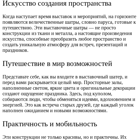
Искусство создания пространства
Когда наступает время выставок и мероприятий, на горизонте
появляются величественные шатры, словно паруса, готовые к
путешествию. Эти выставочные шатры — не просто
конструкции из ткани и металла, а настоящие произведения
искусства, способные преобразить любое пространство и
создать уникальную атмосферу для встреч, презентаций и
праздников.
Путешествие в мир возможностей
Представьте себе, как вы входите в выставочный шатер, и
перед вами раскрывается целый мир. Просторные залы,
наполненные светом, яркие цвета и оригинальные декорации
создают ощущение праздника. Здесь, под куполом,
собираются люди, чтобы обменяться идеями, вдохновением и
энергией. Это как встреча старых друзей, где каждый уголок
наполнен ожиданием и новыми возможностями.
Практичность и мобильность
Эти конструкции не только красивы, но и практичны. Их