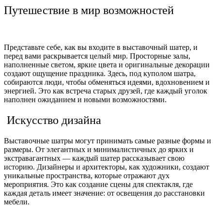
Путешествие в мир возможностей
Представьте себе, как вы входите в выставочный шатер, и
перед вами раскрывается целый мир. Просторные залы,
наполненные светом, яркие цвета и оригинальные декорации
создают ощущение праздника. Здесь, под куполом шатра,
собираются люди, чтобы обменяться идеями, вдохновением и
энергией. Это как встреча старых друзей, где каждый уголок
наполнен ожиданием и новыми возможностями.
Искусство дизайна
Выставочные шатры могут принимать самые разные формы и
размеры. От элегантных и минималистичных до ярких и
экстравагантных — каждый шатер рассказывает свою
историю. Дизайнеры и архитекторы, как художники, создают
уникальные пространства, которые отражают дух
мероприятия. Это как создание сцены для спектакля, где
каждая деталь имеет значение: от освещения до расстановки
мебели.