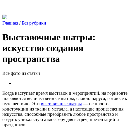
Главная
/
Без рубрики
Выставочные шатры:
искусство создания
пространства
Все фото из статьи
Когда наступает время выставок и мероприятий, на горизонте
появляются величественные шатры, словно паруса, готовые к
путешествию. Эти
выставочные шатры
— не просто
конструкции из ткани и металла, а настоящие произведения
искусства, способные преобразить любое пространство и
создать уникальную атмосферу для встреч, презентаций и
праздников.