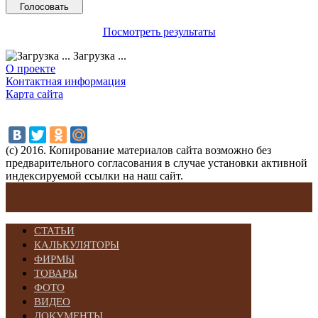
Посмотреть результаты
Загрузка ...
О проекте
Контактная информация
Карта сайта
(с) 2016. Копирование материалов сайта возможно без
предварительного согласования в случае установки активной
индексируемой ссылки на наш сайт.
СТАТЬИ
КАЛЬКУЛЯТОРЫ
ФИРМЫ
ТОВАРЫ
ФОТО
ВИДЕО
ДОКУМЕНТЫ