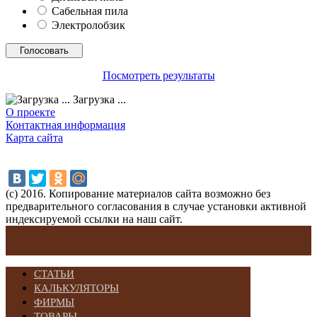
Сабельная пила
Электролобзик
Посмотреть результаты
Загрузка ...
О проекте
Контактная информация
Карта сайта
(с) 2016. Копирование материалов сайта возможно без
предварительного согласования в случае установки активной
индексируемой ссылки на наш сайт.
СТАТЬИ
КАЛЬКУЛЯТОРЫ
ФИРМЫ
ТОВАРЫ