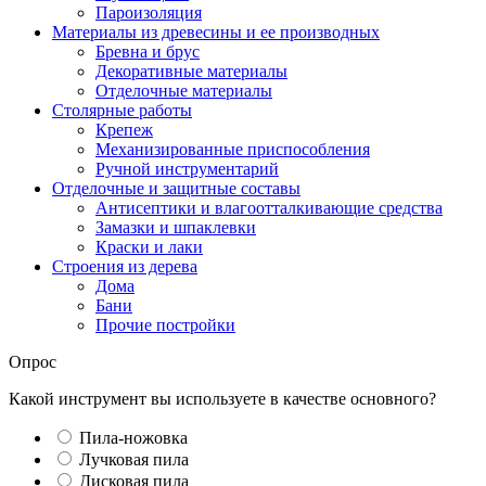
Пароизоляция
Материалы из древесины и ее производных
Бревна и брус
Декоративные материалы
Отделочные материалы
Столярные работы
Крепеж
Механизированные приспособления
Ручной инструментарий
Отделочные и защитные составы
Антисептики и влагоотталкивающие средства
Замазки и шпаклевки
Краски и лаки
Строения из дерева
Дома
Бани
Прочие постройки
Опрос
Какой инструмент вы используете в качестве основного?
Пила-ножовка
Лучковая пила
Дисковая пила