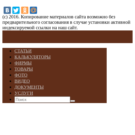
(с) 2016. Копирование материалов сайта возможно без
предварительного согласования в случае установки активной
индексируемой ссылки на наш сайт.
СТАТЬИ
КАЛЬКУЛЯТОРЫ
ФИРМЫ
ТОВАРЫ
ФОТО
ВИДЕО
ДОКУМЕНТЫ
УСЛУГИ