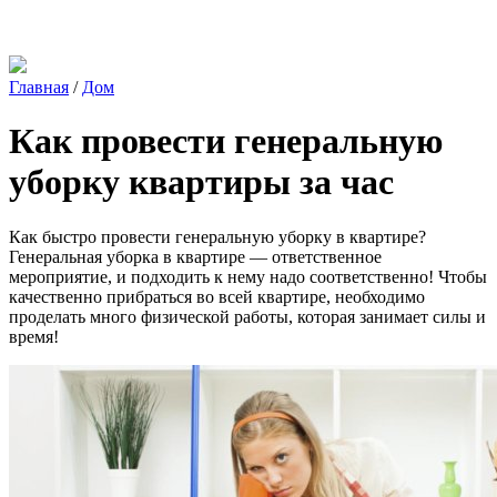
Главная
/
Дом
Как провести генеральную
уборку квартиры за час
Как быстро провести генеральную уборку в квартире?
Генеральная уборка в квартире — ответственное
мероприятие, и подходить к нему надо соответственно! Чтобы
качественно прибраться во всей квартире, необходимо
проделать много физической работы, которая занимает силы и
время!