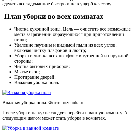
сделать все задуманное быстро и не в ущерб качеству
План уборки во всех комнатах
Чистка кухонной зоны. Цель — очистить все возможные
места загрязнений образующихся при приготовлении
пищи;
Удаление паутины и видимой пыли из всех углов,
включая чистку плафонов и люстр;
Уборка и чистка всех шкафов с внутренней и наружной
стороны;
Чистка бытовых приборов;
Мытье окон;
Протирание дверей;
Влажная уборка пола.
Влажная уборка пола. Фото:
hoznauka.ru
После уборки на кухне следует перейти в ванную комнату. А
следующим шагом может стать уборка в комнатах.