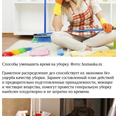
Способы уменьшить время на уборку. Фото:
hoznauka.ru
Грамотное распределение дел способствует их экономии без
ущерба качеству уборки. Заранее составленный план действий
и предварительно подготовленные принадлежности, моющие
и чистящие вещества, помогут провести генеральную уборку
наиболее плодотворно и не затратно по времени.