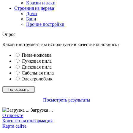
Краски и лаки
Строения из дерева
Дома
Бани
Прочие постройки
Опрос
Какой инструмент вы используете в качестве основного?
Пила-ножовка
Лучковая пила
Дисковая пила
Сабельная пила
Электролобзик
Посмотреть результаты
Загрузка ...
О проекте
Контактная информация
Карта сайта