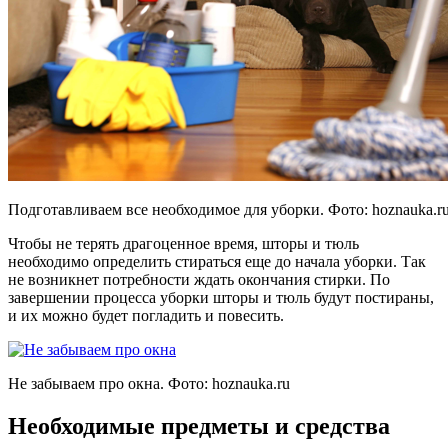
Подготавливаем все необходимое для уборки. Фото:
hoznauka.r
Чтобы не терять драгоценное время, шторы и тюль
необходимо определить стираться еще до начала уборки. Так
не возникнет потребности ждать окончания стирки. По
завершении процесса уборки шторы и тюль будут постираны,
и их можно будет погладить и повесить.
Не забываем про окна. Фото:
hoznauka.ru
Необходимые предметы и средства