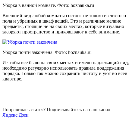
Уборка в ванной комнате. Фото:
hoznauka.ru
Внешний вид любой комнаты состоит не только из чистого
пола и убранных в шкаф вещей. Это и различные мелкие
предметы, стоящие не на своих местах, которые визуально
засоряют пространство и приковывают к себе внимание.
Уборка почти закончена. Фото:
hoznauka.ru
И чтобы все было на своих местах и имело надлежащий вид,
необходимо регулярно использовать правила поддержания
порядка. Только так можно сохранять чистоту и уют во всей
квартире.
Понравилась статья? Подписывайтесь на наш канал
Яндекс.Дзен