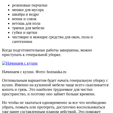
резиновые перчатки
мешки для мусора
швабра и ведро
веник и совок
ветошь для пола
тряпки для мебели
губки и щетки
чистящие и моющие средства для окон, пола и
сантехники
Когда подготовительные работы завершены, можно
приступать к генеральной уборке.
Начинаем с кухни. Фото:
hoznauka.ru
Оптимальным вариантом будет начать генеральную уборку с
кухни. Именно на кухонной мебели чаще всего скапливается
копоть и грязь. Это наиболее трудоемкое для чистки
пространство, и поэтому оно займет больше времени.
Но чтобы не хвататься одновременно за все что необходимо
убрать, помыть или протереть, достаточно воспользоваться
уже ранее составленным планом действий. Это поможет