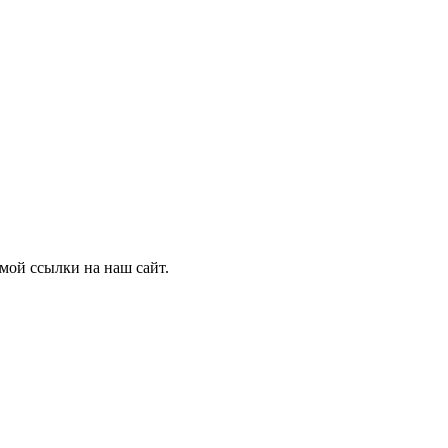
мой ссылки на наш сайт.