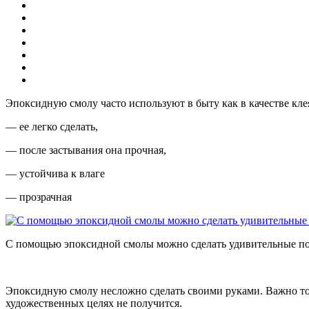
Эпоксидную смолу часто используют в быту как в качестве кле
— ее легко сделать,
— после застывания она прочная,
— устойчива к влаге
— прозрачная
С помощью эпоксидной смолы можно сделать удивительные по
Эпоксидную смолу несложно сделать своими руками. Важно толь
художественных целях не получится.