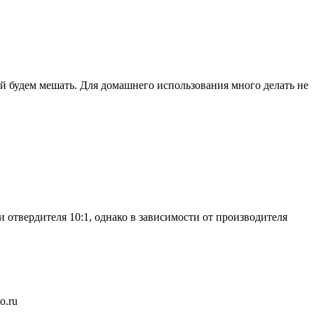
ой будем мешать. Для домашнего использования много делать не
отвердителя 10:1, однако в зависимости от производителя
o.ru