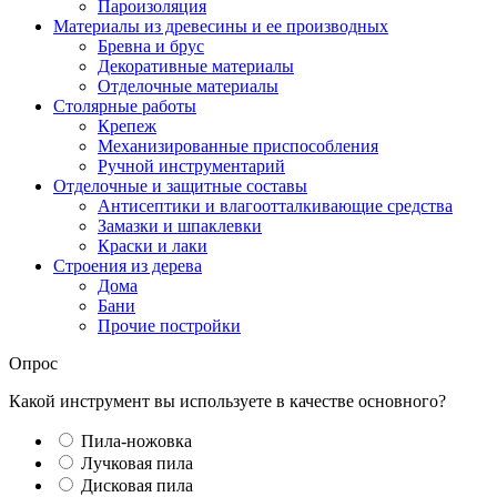
Пароизоляция
Материалы из древесины и ее производных
Бревна и брус
Декоративные материалы
Отделочные материалы
Столярные работы
Крепеж
Механизированные приспособления
Ручной инструментарий
Отделочные и защитные составы
Антисептики и влагоотталкивающие средства
Замазки и шпаклевки
Краски и лаки
Строения из дерева
Дома
Бани
Прочие постройки
Опрос
Какой инструмент вы используете в качестве основного?
Пила-ножовка
Лучковая пила
Дисковая пила