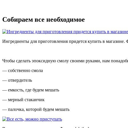
Собираем все необходимое
Ингредиенты для приготовления придется купить в магазине. 
Чтобы сделать эпоксидную смолу своими руками, нам понадоб
— собственно смола
— отвердитель
— емкость, где будем мешать
— мерный стаканчик
— палочка, которой будем мешать