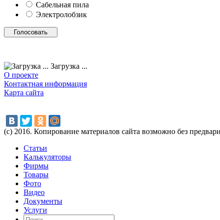
Сабельная пила
Электролобзик
Загрузка ...
О проекте
Контактная информация
Карта сайта
(с) 2016. Копирование материалов сайта возможно без предвар
Статьи
Калькуляторы
Фирмы
Товары
Фото
Видео
Документы
Услуги