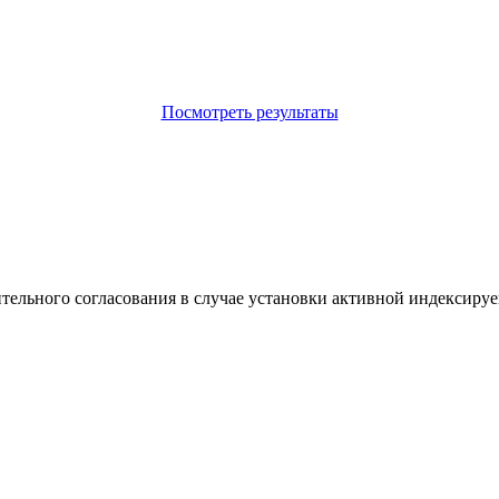
Посмотреть результаты
ительного согласования в случае установки активной индексируе