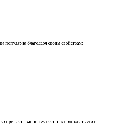
ка популярна благодаря своим свойствам:
ко при застывании темнеет и использовать его в