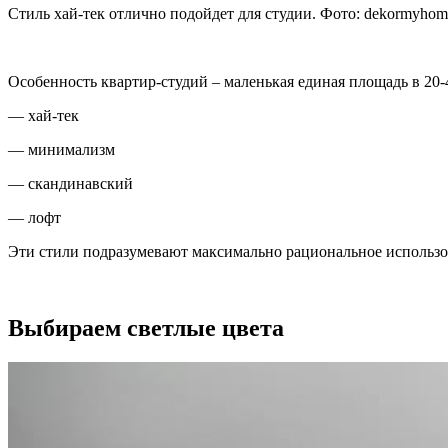
Стиль хай-тек отлично подойдет для студии. Фото:
dekormyhom
Особенность квартир-студий – маленькая единая площадь в 20-
— хай-тек
— минимализм
— скандинавский
— лофт
Эти стили подразумевают максимально рациональное использов
Выбираем светлые цвета