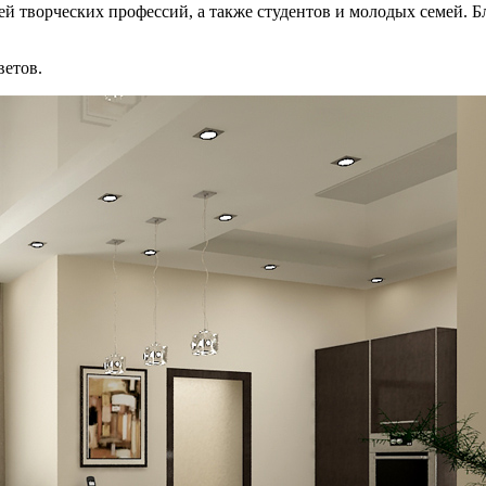
 творческих профессий, а также студентов и молодых семей. Бл
ветов.