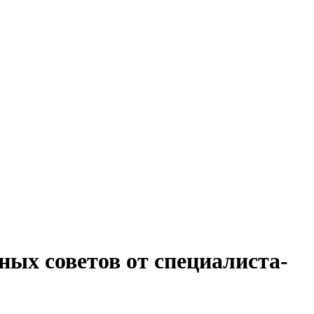
ных советов от специалиста-