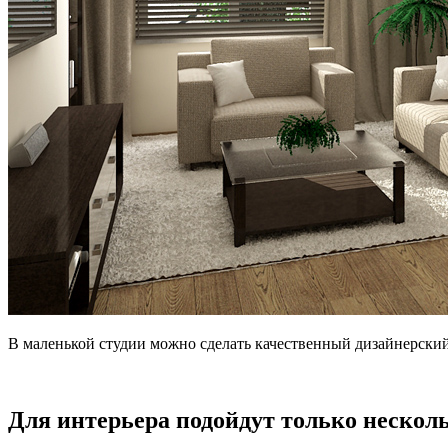
В маленькой студии можно сделать качественный дизайнерски
Для интерьера подойдут только нескол