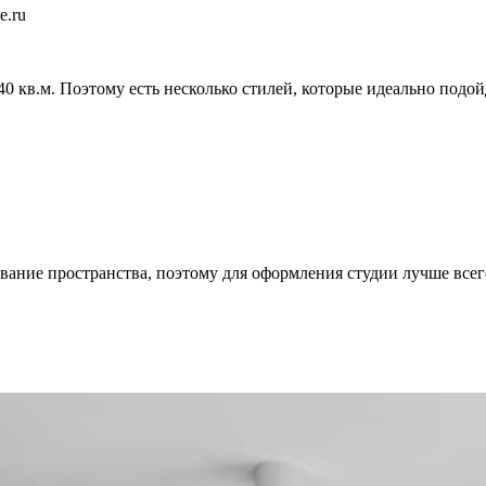
e.ru
40 кв.м. Поэтому есть несколько стилей, которые идеально подо
ание пространства, поэтому для оформления студии лучше всег