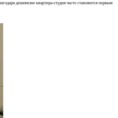
агодаря дешевизне квартира-студия часто становится первым