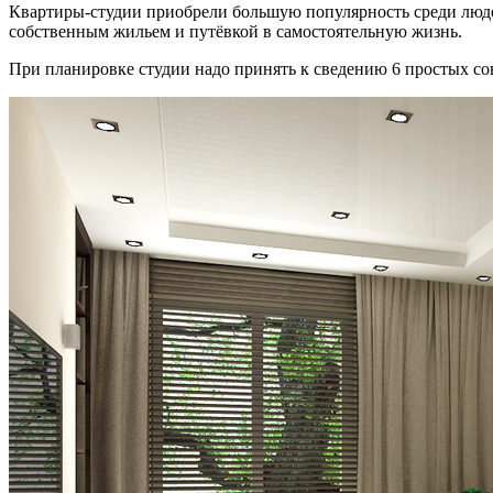
Квартиры-студии приобрели большую популярность среди людей
собственным жильем и путёвкой в самостоятельную жизнь.
При планировке студии надо принять к сведению 6 простых со