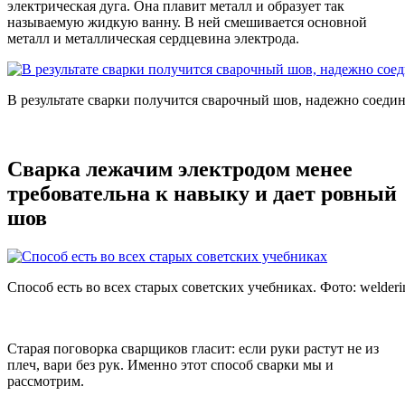
электрическая дуга. Она плавит металл и образует так
называемую жидкую ванну. В ней смешивается основной
металл и металлическая сердцевина электрода.
В результате сварки получится сварочный шов, надежно соед
Сварка лежачим электродом менее
требовательна к навыку и дает ровный
шов
Способ есть во всех старых советских учебниках. Фото:
welder
Старая поговорка сварщиков гласит: если руки растут не из
плеч, вари без рук. Именно этот способ сварки мы и
рассмотрим.