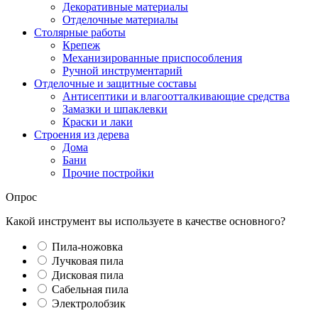
Декоративные материалы
Отделочные материалы
Столярные работы
Крепеж
Механизированные приспособления
Ручной инструментарий
Отделочные и защитные составы
Антисептики и влагоотталкивающие средства
Замазки и шпаклевки
Краски и лаки
Строения из дерева
Дома
Бани
Прочие постройки
Опрос
Какой инструмент вы используете в качестве основного?
Пила-ножовка
Лучковая пила
Дисковая пила
Сабельная пила
Электролобзик