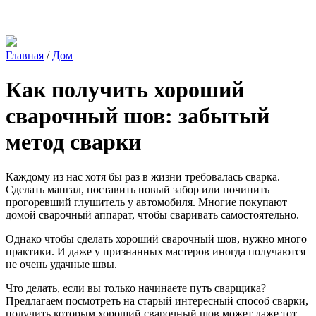
Главная
/
Дом
Как получить хороший
сварочный шов: забытый
метод сварки
Каждому из нас хотя бы раз в жизни требовалась сварка.
Сделать мангал, поставить новый забор или починить
прогоревший глушитель у автомобиля. Многие покупают
домой сварочный аппарат, чтобы сваривать самостоятельно.
Однако чтобы сделать хороший сварочный шов, нужно много
практики. И даже у признанных мастеров иногда получаются
не очень удачные швы.
Что делать, если вы только начинаете путь сварщика?
Предлагаем посмотреть на старый интересный способ сварки,
получить которым хороший сварочный шов может даже тот,