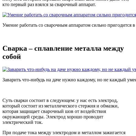
кто первый раз взялся за сварочный аппарат.
Умение работать со сварочным аппаратом сильно пригодится в
Сварка – сплавление металла между
собой
Заварить что-нибудь на даче нужно каждому, но не каждый уме
Суть сварки состоит в следующем: у нас есть электрод,
который состоит из металлического стержня и обмазки,
которая защищает сварочный шов от воздействия
окружающей среды. Электрод хорошо проводит
электрический ток.
При подаче тока между электродом и металлом зажигается