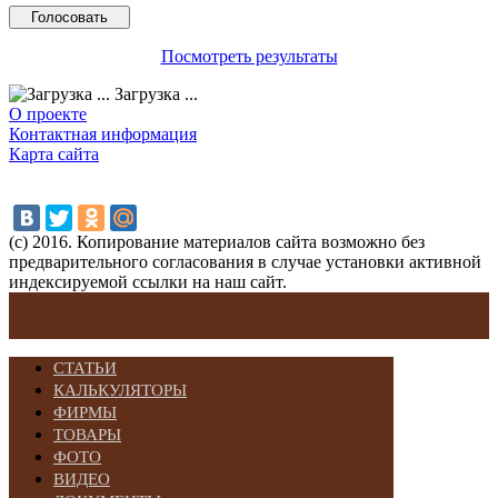
Посмотреть результаты
Загрузка ...
О проекте
Контактная информация
Карта сайта
(с) 2016. Копирование материалов сайта возможно без
предварительного согласования в случае установки активной
индексируемой ссылки на наш сайт.
СТАТЬИ
КАЛЬКУЛЯТОРЫ
ФИРМЫ
ТОВАРЫ
ФОТО
ВИДЕО