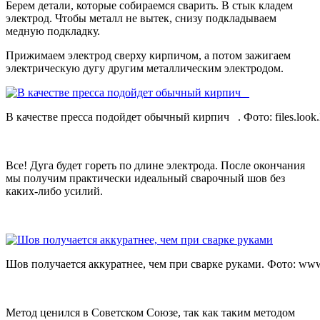
Берем детали, которые собираемся сварить. В стык кладем
электрод. Чтобы металл не вытек, снизу подкладываем
медную подкладку.
Прижимаем электрод сверху кирпичом, а потом зажигаем
электрическую дугу другим металлическим электродом.
В качестве пресса подойдет обычный кирпич . Фото:
files.look.
Все! Дуга будет гореть по длине электрода. После окончания
мы получим практически идеальный сварочный шов без
каких-либо усилий.
Шов получается аккуратнее, чем при сварке руками. Фото:
www.
Метод ценился в Советском Союзе, так как таким методом