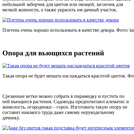
небольшой заборчик для цветов или овощей, загончик для
мелкой живности, а также украсить им дачный участок.
Плетень очень хорошо использовать в качестве декора. Фото:
la
Опора для вьющихся растений
Такая опора не будет мешать наслаждаться красотой цветов. Фо
Срезанные ветки можно собрать в пирамидку и пустить по
ней вьющиеся растения. Садоводы предпочитают клематис и
жимолость, огородники – горох. Изготовить такую опору не
составит никакого труда даже самому нерукодельному
дачнику.