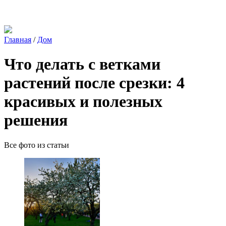
Главная
/
Дом
Что делать с ветками
растений после срезки: 4
красивых и полезных
решения
Все фото из статьи