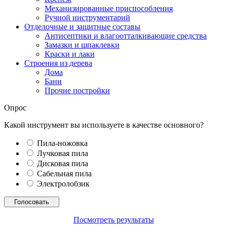
Механизированные приспособления
Ручной инструментарий
Отделочные и защитные составы
Антисептики и влагоотталкивающие средства
Замазки и шпаклевки
Краски и лаки
Строения из дерева
Дома
Бани
Прочие постройки
Опрос
Какой инструмент вы используете в качестве основного?
Пила-ножовка
Лучковая пила
Дисковая пила
Сабельная пила
Электролобзик
Посмотреть результаты