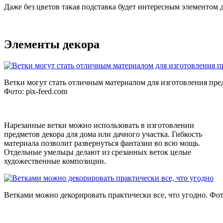
Даже без цветов такая подставка будет интересным элементом 
Элементы декора
Ветки могут стать отличным материалом для изготовления пре
Фото:
pix-feed.com
Нарезанные ветки можно использовать в изготовлении
предметов декора для дома или дачного участка. Гибкость
материала позволит развернуться фантазии во всю мощь.
Отдельные умельцы делают из срезанных веток целые
художественные композиции.
Ветками можно декорировать практически все, что угодно. Фо