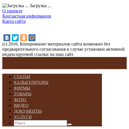
Загрузка ...
О проекте
Контактная информация
Карта сайта
(с) 2016. Копирование материалов сайта возможно без
предварительного согласования в случае установки активной
индексируемой ссылки на наш сайт.
СТАТЬИ
КАЛЬКУЛЯТОРЫ
ФИРМЫ
ТОВАРЫ
ФОТО
ВИДЕО
ДОКУМЕНТЫ
УСЛУГИ