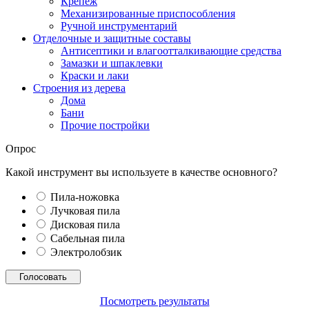
Крепеж
Механизированные приспособления
Ручной инструментарий
Отделочные и защитные составы
Антисептики и влагоотталкивающие средства
Замазки и шпаклевки
Краски и лаки
Строения из дерева
Дома
Бани
Прочие постройки
Опрос
Какой инструмент вы используете в качестве основного?
Пила-ножовка
Лучковая пила
Дисковая пила
Сабельная пила
Электролобзик
Посмотреть результаты