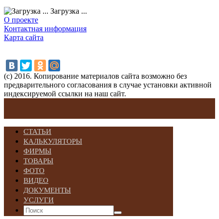
Загрузка ...
О проекте
Контактная информация
Карта сайта
(с) 2016. Копирование материалов сайта возможно без
предварительного согласования в случае установки активной
индексируемой ссылки на наш сайт.
СТАТЬИ
КАЛЬКУЛЯТОРЫ
ФИРМЫ
ТОВАРЫ
ФОТО
ВИДЕО
ДОКУМЕНТЫ
УСЛУГИ