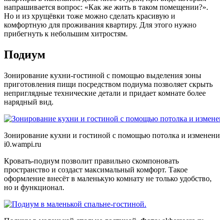
напрашивается вопрос: «Как же жить в таком помещении?».
Но и из хрущёвки тоже можно сделать красивую и
комфортную для проживания квартиру. Для этого нужно
прибегнуть к небольшим хитростям.
Подиум
Зонирование кухни-гостиной с помощью выделения зоны
приготовления пищи посредством подиума позволяет скрыть
неприглядные технические детали и придает комнате более
нарядный вид.
Зонирование кухни и гостиной с помощью потолка и изменения
i0.wampi.ru
Кровать-подиум позволит правильно скомпоновать
пространство и создаст максимальный комфорт. Такое
оформление внесёт в маленькую комнату не только удобство,
но и функционал.