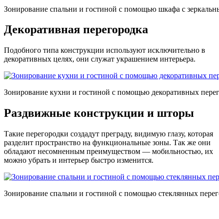
Зонирование спальни и гостиной с помощью шкафа с зеркальн
Декоративная перегородка
Подобного типа конструкции используют исключительно в
декоративных целях, они служат украшением интерьера.
Зонирование кухни и гостиной с помощью декоративных пере
Раздвижные конструкции и шторы
Такие перегородки создадут преграду, видимую глазу, которая
разделит пространство на функциональные зоны. Так же они
обладают несомненным преимуществом — мобильностью, их
можно убрать и интерьер быстро изменится.
Зонирование спальни и гостиной с помощью стеклянных перег