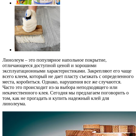
Линолеум – это популярное напольное покрытие,
отличающееся доступной ценой и хорошими
эксплуатационными характеристиками. Закрепляют его чаще
всего клеем, который не дает пласту съезжать с определенного
места, коробиться. Однако, нарушения все же случаются.
Часто это происходит из-за выбора неподходящего или
некачественного клея. Сегодня мы предлагаем поговорить о
том, как не прогадать и купить надежный клей для
линолеума.