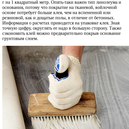
г на 1 квадратный метр. Опять-таки важен тип линолеума и
основания, потому что покрытие на тканевой, войлочной
основе потребует больше клея, чем на вспененной или
резиновой, как и дощатые полы, в отличие от бетонных.
Информация о расчетах приводится на упаковке клея. Зная
точную цифру, округлять ее надо в большую сторону. Также
сэкономить клей можно предварительно покрыв основание
грунтовым слоем.