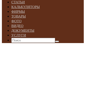
СТАТЬИ
КАЛЬКУЛЯТОРЫ
ФИРМЫ
ТОВАРЫ
ФОТО
ВИДЕО
ДОКУМЕНТЫ
УСЛУГИ