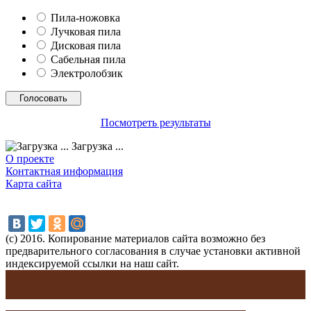
Пила-ножовка
Лучковая пила
Дисковая пила
Сабельная пила
Электролобзик
Посмотреть результаты
Загрузка ...
О проекте
Контактная информация
Карта сайта
(с) 2016. Копирование материалов сайта возможно без
предварительного согласования в случае установки активной
индексируемой ссылки на наш сайт.