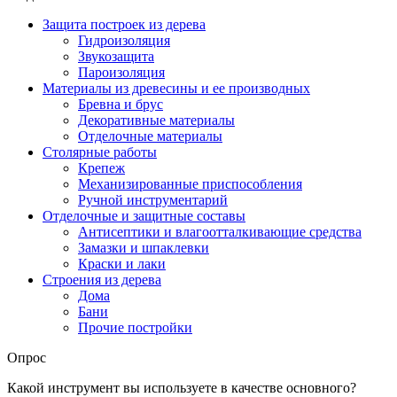
Защита построек из дерева
Гидроизоляция
Звукозащита
Пароизоляция
Материалы из древесины и ее производных
Бревна и брус
Декоративные материалы
Отделочные материалы
Столярные работы
Крепеж
Механизированные приспособления
Ручной инструментарий
Отделочные и защитные составы
Антисептики и влагоотталкивающие средства
Замазки и шпаклевки
Краски и лаки
Строения из дерева
Дома
Бани
Прочие постройки
Опрос
Какой инструмент вы используете в качестве основного?