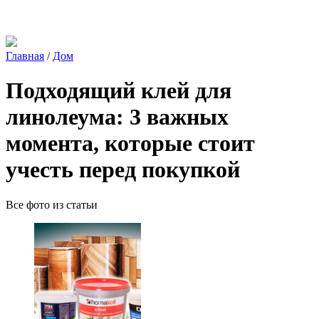
Главная
/
Дом
Подходящий клей для
линолеума: 3 важных
момента, которые стоит
учесть перед покупкой
Все фото из статьи