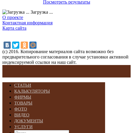
Посмотреть результаты
Загрузка ...
О проекте
Контактная информация
Карта сайта
(с) 2016. Копирование материалов сайта возможно без
предварительного согласования в случае установки активной
индексируемой ссылки на наш сайт.
СТАТЬИ
КАЛЬКУЛЯТОРЫ
ФИРМЫ
ТОВАРЫ
ФОТО
ВИДЕО
ДОКУМЕНТЫ
УСЛУГИ