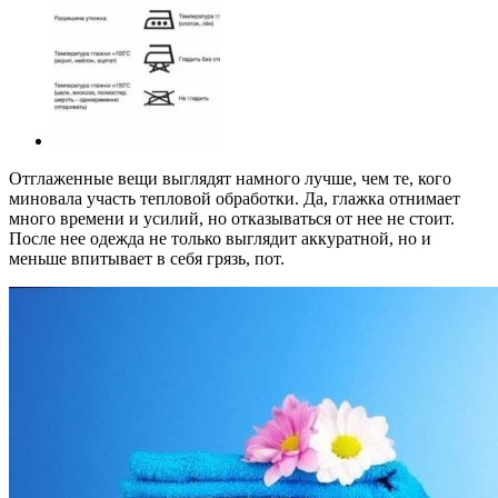
Отглаженные вещи выглядят намного лучше, чем те, кого
миновала участь тепловой обработки. Да, глажка отнимает
много времени и усилий, но отказываться от нее не стоит.
После нее одежда не только выглядит аккуратной, но и
меньше впитывает в себя грязь, пот.