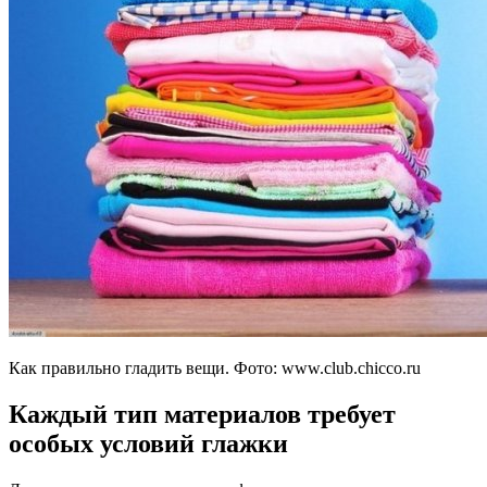
Как правильно гладить вещи. Фото:
www.club.chicco.ru
Каждый тип материалов требует
особых условий глажки