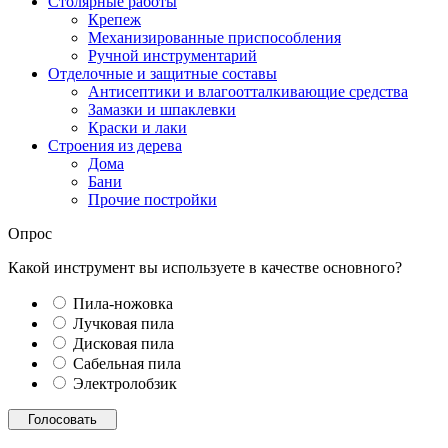
Столярные работы
Крепеж
Механизированные приспособления
Ручной инструментарий
Отделочные и защитные составы
Антисептики и влагоотталкивающие средства
Замазки и шпаклевки
Краски и лаки
Строения из дерева
Дома
Бани
Прочие постройки
Опрос
Какой инструмент вы используете в качестве основного?
Пила-ножовка
Лучковая пила
Дисковая пила
Сабельная пила
Электролобзик