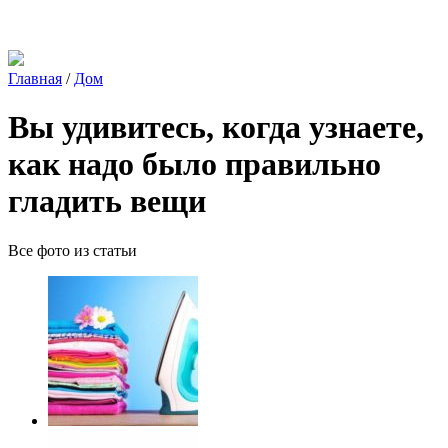
Главная
/
Дом
Вы удивитесь, когда узнаете,
как надо было правильно
гладить вещи
Все фото из статьи