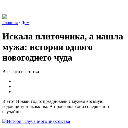
Главная
/
Дом
Искала плиточника, а нашла
мужа: история одного
новогоднего чуда
Все фото из статьи
В этот Новый год отпраздновали с мужем восьмую
годовщину знакомства. А произошло оно совершенно
случайно.