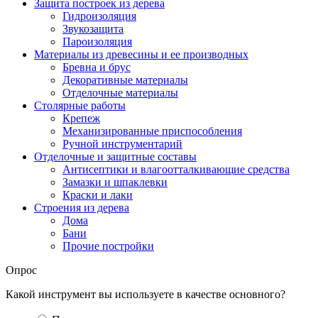
Защита построек из дерева
Гидроизоляция
Звукозащита
Пароизоляция
Материалы из древесины и ее производных
Бревна и брус
Декоративные материалы
Отделочные материалы
Столярные работы
Крепеж
Механизированные приспособления
Ручной инструментарий
Отделочные и защитные составы
Антисептики и влагоотталкивающие средства
Замазки и шпаклевки
Краски и лаки
Строения из дерева
Дома
Бани
Прочие постройки
Опрос
Какой инструмент вы используете в качестве основного?