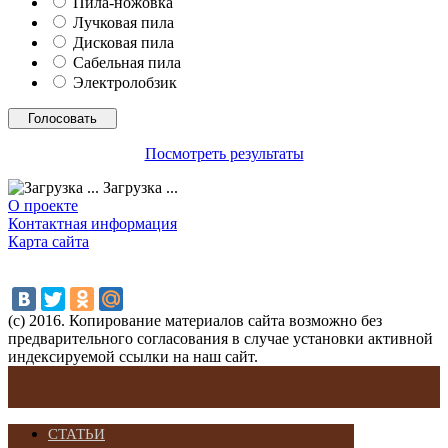
Пила-ножовка
Лучковая пила
Дисковая пила
Сабельная пила
Электролобзик
Посмотреть результаты
Загрузка ...
О проекте
Контактная информация
Карта сайта
(с) 2016. Копирование материалов сайта возможно без
предварительного согласования в случае установки активной
индексируемой ссылки на наш сайт.
СТАТЬИ