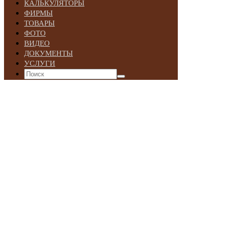
КАЛЬКУЛЯТОРЫ
ФИРМЫ
ТОВАРЫ
ФОТО
ВИДЕО
ДОКУМЕНТЫ
УСЛУГИ