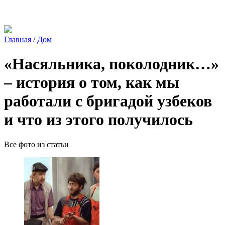
Главная
/
Дом
«Насяльника, поколодник…»
– история о том, как мы
работали с бригадой узбеков
и что из этого получилось
Все фото из статьи