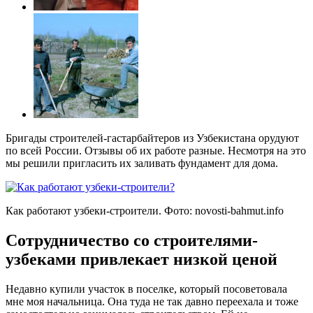
Бригады строителей-гастарбайтеров из Узбекистана орудуют
по всей России. Отзывы об их работе разные. Несмотря на это
мы решили пригласить их заливать фундамент для дома.
Как работают узбеки-строители. Фото:
novosti-bahmut.info
Сотрудничество со строителями-
узбеками привлекает низкой ценой
Недавно купили участок в поселке, который посоветовала
мне моя начальница. Она туда не так давно переехала и тоже