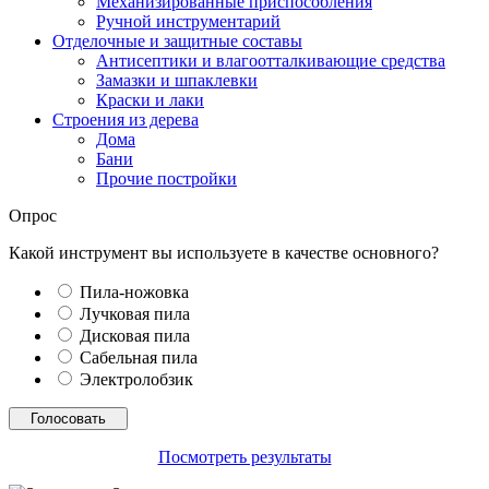
Механизированные приспособления
Ручной инструментарий
Отделочные и защитные составы
Антисептики и влагоотталкивающие средства
Замазки и шпаклевки
Краски и лаки
Строения из дерева
Дома
Бани
Прочие постройки
Опрос
Какой инструмент вы используете в качестве основного?
Пила-ножовка
Лучковая пила
Дисковая пила
Сабельная пила
Электролобзик
Посмотреть результаты