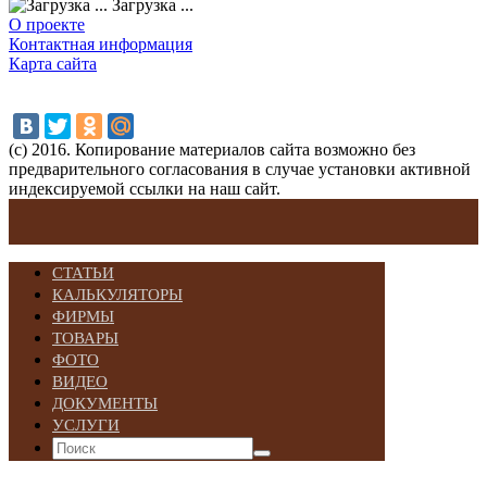
Загрузка ...
О проекте
Контактная информация
Карта сайта
(с) 2016. Копирование материалов сайта возможно без
предварительного согласования в случае установки активной
индексируемой ссылки на наш сайт.
СТАТЬИ
КАЛЬКУЛЯТОРЫ
ФИРМЫ
ТОВАРЫ
ФОТО
ВИДЕО
ДОКУМЕНТЫ
УСЛУГИ