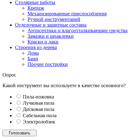
Столярные работы
Крепеж
Механизированные приспособления
Ручной инструментарий
Отделочные и защитные составы
Антисептики и влагоотталкивающие средства
Замазки и шпаклевки
Краски и лаки
Строения из дерева
Дома
Бани
Прочие постройки
Опрос
Какой инструмент вы используете в качестве основного?
Пила-ножовка
Лучковая пила
Дисковая пила
Сабельная пила
Электролобзик