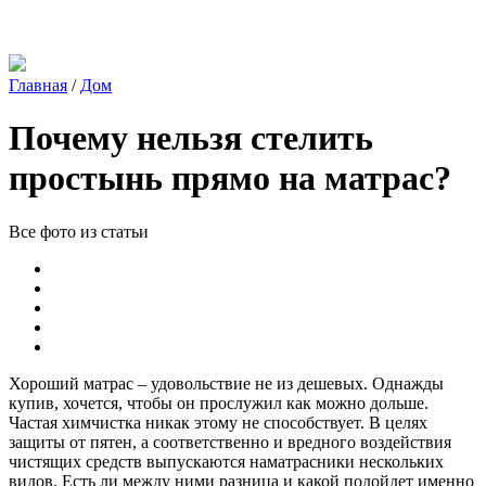
Главная
/
Дом
Почему нельзя стелить
простынь прямо на матрас?
Все фото из статьи
Хороший матрас – удовольствие не из дешевых. Однажды
купив, хочется, чтобы он прослужил как можно дольше.
Частая химчистка никак этому не способствует. В целях
защиты от пятен, а соответственно и вредного воздействия
чистящих средств выпускаются наматрасники нескольких
видов. Есть ли между ними разница и какой подойдет именно