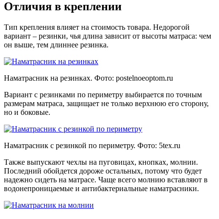
Отличия в креплении
Тип крепления влияет на стоимость товара. Недорогой
вариант – резинки, чья длина зависит от высоты матраса: чем
он выше, тем длиннее резинка.
Наматрасник на резинках. Фото:
postelnoeoptom.ru
Вариант с резинками по периметру выбирается по точным
размерам матраса, защищает не только верхнюю его сторону,
но и боковые.
Наматрасник с резинкой по периметру. Фото:
5tex.ru
Также выпускают чехлы на пуговицах, кнопках, молнии.
Последний обойдется дороже остальных, потому что будет
надежно сидеть на матрасе. Чаще всего молнию вставляют в
водонепроницаемые и антибактериальные наматрасники.