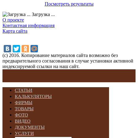
Посмотреть результаты
Загрузка ...
О проекте
Контактная информация
Карта сайта
(с) 2016. Копирование материалов сайта возможно без
предварительного согласования в случае установки активной
индексируемой ссылки на наш сайт.
СТАТЬИ
КАЛЬКУЛЯТОРЫ
ФИРМЫ
ТОВАРЫ
ФОТО
ВИДЕО
ДОКУМЕНТЫ
УСЛУГИ