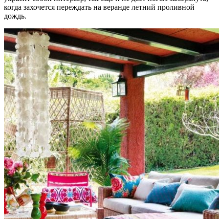
когда захочется переждать на веранде летний проливной
дождь.