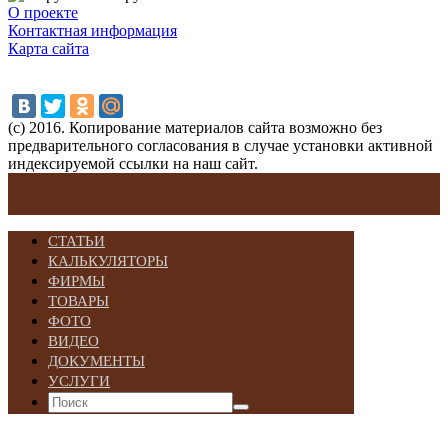
О проекте
Контактная информация
Карта сайта
(с) 2016. Копирование материалов сайта возможно без
предварительного согласования в случае установки активной
индексируемой ссылки на наш сайт.
СТАТЬИ
КАЛЬКУЛЯТОРЫ
ФИРМЫ
ТОВАРЫ
ФОТО
ВИДЕО
ДОКУМЕНТЫ
УСЛУГИ