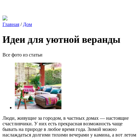
Главная
/
Дом
Идеи для уютной веранды
Все фото из статьи
Люди, живущие за городом, в частных домах — настоящие
счастливчики. У них есть прекрасная возможность чаще
бывать на природе в любое время года. Зимой можно
наслаждаться долгими тихими вечерами у камина, а вот летом