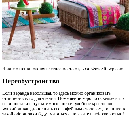
Яркие оттенки оживят летнее место отдыха. Фото:
i0.wp.com
Переобустройство
Если веранда небольшая, то здесь можно организовать
отличное место для чтения. Помещение хорошо освещается, а
если поставить тут книжные полки, удобное кресло или
мягкий диван, дополнить его кофейным столиком, то книги в
такой обстановки будут читаться с поразительной скоростью!