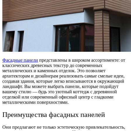
Фасадные панели
представлены в широком ассортименте: от
классических древесных текстур до современных
металлических и каменных отделок. Это позволяет
архитекторам и дизайнерам реализовать самые смелые идеи,
создавая здания, которые легко вписываются в окружающий
ландшафт. Вы можете выбрать панели, которые подойдут
вашему стилю — будь это уютный коттедж с деревянной
отделкой или современный офисный центр с гладкими
металлическими поверхностями.
Преимущества фасадных панелей
Они предлагают не только эстетическую привлекательность,