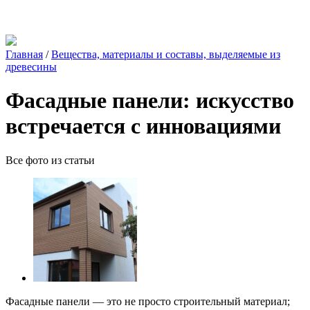
Главная
/
Вещества, материалы и составы, выделяемые из
древесины
Фасадные панели: искусство
встречается с инновациями
Все фото из статьи
Фасадные панели — это не просто строительный материал;