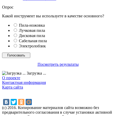
Опрос
Какой инструмент вы используете в качестве основного?
Пила-ножовка
Лучковая пила
Дисковая пила
Сабельная пила
Электролобзик
Посмотреть результаты
Загрузка ...
О проекте
Контактная информация
Карта сайта
(с) 2016. Копирование материалов сайта возможно без
предварительного согласования в случае установки активной