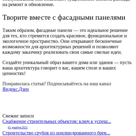
на ремонт и обновление.
Творите вместе с фасадными панелями
Таким образом, фасадные панели — это идеальное решение
для тех, кто стремится создать красивое, функциональное и
экологичное пространство. Они открывают бесконечные
возможности для архитектурных решений и позволяют
каждому заказчику реализовать свои самые смелые идеи.
Создайте уникальный образ вашего дома или здания — пусть
ваша архитектура говорит о вас, вашем стиле и ваших
ценностях!
Понравилась статья? Подписывайтесь на наш канал
Яндекс.Дзен
Свежие записи
Снабжение строительных объектов: ключ к успеш...
01 декабря 2025
Строительство срубов из оцилиндрованного брев...