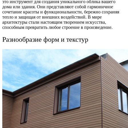
это инструмент для создания уникального облика вашего
дома или здания. Они представляют собой гармоничное
сочетание красоты и функциональности, бережно сохраняя
тепло и защищая от внешних воздействий. В мире
архитектуры стали настоящим творением искусства,
способным превратить любое строение в произведение.
Разнообразие форм и текстур