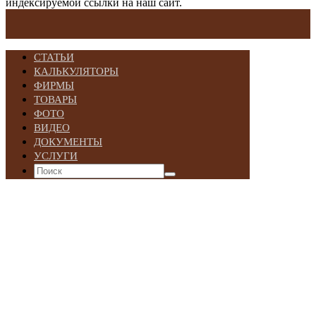
индексируемой ссылки на наш сайт.
СТАТЬИ
КАЛЬКУЛЯТОРЫ
ФИРМЫ
ТОВАРЫ
ФОТО
ВИДЕО
ДОКУМЕНТЫ
УСЛУГИ