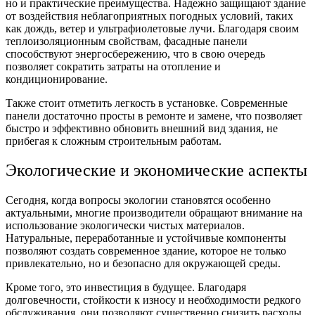
но и практические преимущества. Надежно защищают здание
от воздействия неблагоприятных погодных условий, таких
как дождь, ветер и ультрафиолетовые лучи. Благодаря своим
теплоизоляционным свойствам, фасадные панели
способствуют энергосбережению, что в свою очередь
позволяет сократить затраты на отопление и
кондиционирование.
Также стоит отметить легкость в установке. Современные
панели достаточно просты в ремонте и замене, что позволяет
быстро и эффективно обновить внешний вид здания, не
прибегая к сложным строительным работам.
Экологические и экономические аспекты
Сегодня, когда вопросы экологии становятся особенно
актуальными, многие производители обращают внимание на
использование экологически чистых материалов.
Натуральные, переработанные и устойчивые компоненты
позволяют создать современное здание, которое не только
привлекательно, но и безопасно для окружающей среды.
Кроме того, это инвестиция в будущее. Благодаря
долговечности, стойкости к износу и необходимости редкого
обслуживания, они позволяют существенно снизить расходы