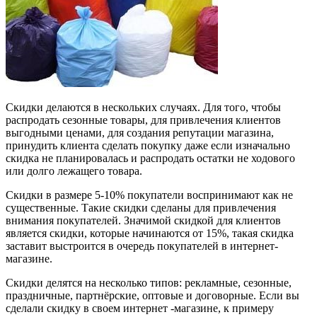
Скидки делаются в нескольких случаях. Для того, чтобы
распродать сезонные товары, для привлечения клиентов
выгодными ценами, для создания репутации магазина,
принудить клиента сделать покупку даже если изначально
скидка не планировалась и распродать остатки не ходового
или долго лежащего товара.
Скидки в размере 5-10% покупатели воспринимают как не
существенные. Такие скидки сделаны для привлечения
внимания покупателей. Значимой скидкой для клиентов
является скидки, которые начинаются от 15%, такая скидка
заставит выстроится в очередь покупателей в интернет-
магазине.
Скидки делятся на несколько типов: рекламные, сезонные,
праздничные, партнёрские, оптовые и договорные. Если вы
сделали скидку в своем интернет -магазине, к примеру