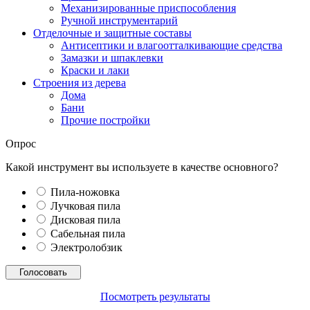
Механизированные приспособления
Ручной инструментарий
Отделочные и защитные составы
Антисептики и влагоотталкивающие средства
Замазки и шпаклевки
Краски и лаки
Строения из дерева
Дома
Бани
Прочие постройки
Опрос
Какой инструмент вы используете в качестве основного?
Пила-ножовка
Лучковая пила
Дисковая пила
Сабельная пила
Электролобзик
Посмотреть результаты