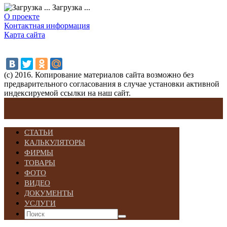
Загрузка ...
О проекте
Контактная информация
Карта сайта
(с) 2016. Копирование материалов сайта возможно без
предварительного согласования в случае установки активной
индексируемой ссылки на наш сайт.
СТАТЬИ
КАЛЬКУЛЯТОРЫ
ФИРМЫ
ТОВАРЫ
ФОТО
ВИДЕО
ДОКУМЕНТЫ
УСЛУГИ