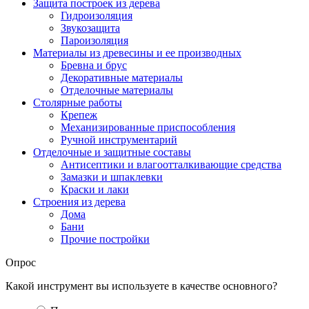
Защита построек из дерева
Гидроизоляция
Звукозащита
Пароизоляция
Материалы из древесины и ее производных
Бревна и брус
Декоративные материалы
Отделочные материалы
Столярные работы
Крепеж
Механизированные приспособления
Ручной инструментарий
Отделочные и защитные составы
Антисептики и влагоотталкивающие средства
Замазки и шпаклевки
Краски и лаки
Строения из дерева
Дома
Бани
Прочие постройки
Опрос
Какой инструмент вы используете в качестве основного?