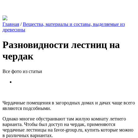
Главная
/
Вещества, материалы и составы, выделяемые из
древесины
Разновидности лестниц на
чердак
Все фото из статьи
Чердачные помещения в загородных домах и дачах чаще всего
являются подсобными.
Однако многие обустраивают там жилую комнату летнего
варианта. Чтобы был доступ на чердак, применяются
чердачные лестницы на favor-group.ru, купить которые можно
в различных вариантах.