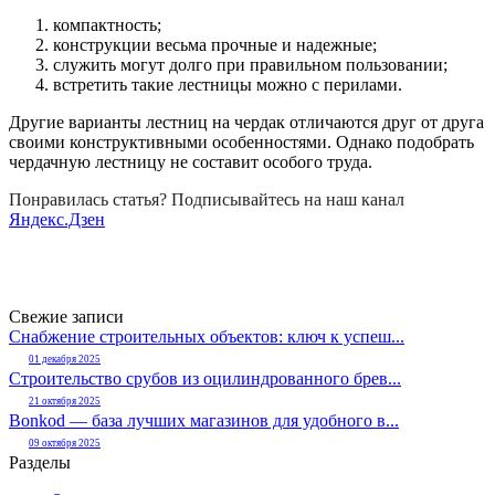
компактность;
конструкции весьма прочные и надежные;
служить могут долго при правильном пользовании;
встретить такие лестницы можно с перилами.
Другие варианты лестниц на чердак отличаются друг от друга
своими конструктивными особенностями. Однако подобрать
чердачную лестницу не составит особого труда.
Понравилась статья? Подписывайтесь на наш канал
Яндекс.Дзен
Свежие записи
Снабжение строительных объектов: ключ к успеш...
01 декабря 2025
Строительство срубов из оцилиндрованного брев...
21 октября 2025
Bonkod — база лучших магазинов для удобного в...
09 октября 2025
Разделы