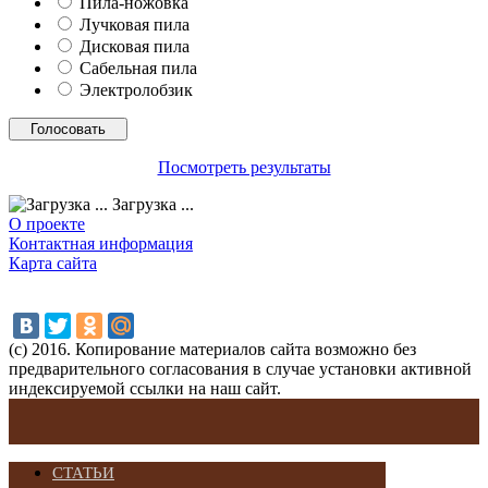
Пила-ножовка
Лучковая пила
Дисковая пила
Сабельная пила
Электролобзик
Посмотреть результаты
Загрузка ...
О проекте
Контактная информация
Карта сайта
(с) 2016. Копирование материалов сайта возможно без
предварительного согласования в случае установки активной
индексируемой ссылки на наш сайт.
СТАТЬИ