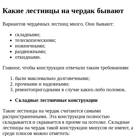
Какие лестницы на чердак бывают
Вариантов чердачных лестниц много. Они бывают:
складными;
телескопическими;
ножничными;
раздвижными;
откидными.
Главное, чтобы конструкции отвечали таким требованиям:
были максимально долговечными;
прочными и надежными;
ремонтопригодными в случае каких-либо поломок.
Складные лестничные конструкции
Такие лестницы на чердак считаются самыми
распространенными. Эта конструкция полностью
складывается и скрывается в проеме на потолке. Складные
лестницы на чердак такой конструкции минусов не имеют, а
среди плюсов можно отметить: