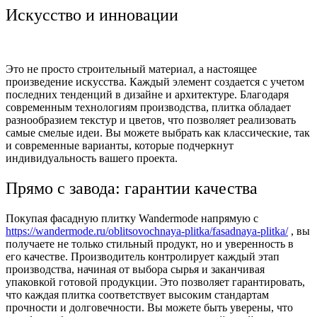
Искусство и инновации
Это не просто строительный материал, а настоящее
произведение искусства. Каждый элемент создается с учетом
последних тенденций в дизайне и архитектуре. Благодаря
современным технологиям производства, плитка обладает
разнообразием текстур и цветов, что позволяет реализовать
самые смелые идеи. Вы можете выбрать как классические, так
и современные варианты, которые подчеркнут
индивидуальность вашего проекта.
Прямо с завода: гарантии качества
Покупая фасадную плитку Wandermode напрямую с
https://wandermode.ru/oblitsovochnaya-plitka/fasadnaya-plitka/
, вы
получаете не только стильный продукт, но и уверенность в
его качестве. Производитель контролирует каждый этап
производства, начиная от выбора сырья и заканчивая
упаковкой готовой продукции. Это позволяет гарантировать,
что каждая плитка соответствует высоким стандартам
прочности и долговечности. Вы можете быть уверены, что