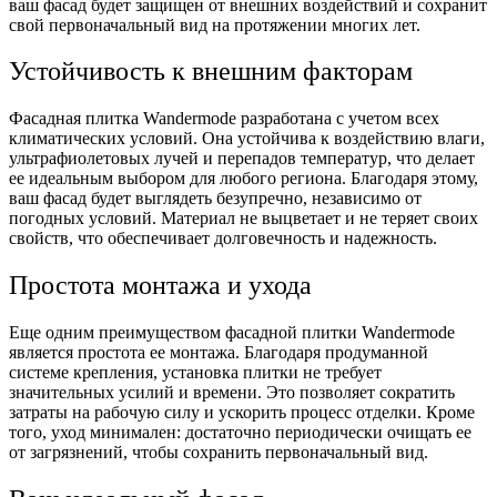
ваш фасад будет защищен от внешних воздействий и сохранит
свой первоначальный вид на протяжении многих лет.
Устойчивость к внешним факторам
Фасадная плитка Wandermode разработана с учетом всех
климатических условий. Она устойчива к воздействию влаги,
ультрафиолетовых лучей и перепадов температур, что делает
ее идеальным выбором для любого региона. Благодаря этому,
ваш фасад будет выглядеть безупречно, независимо от
погодных условий. Материал не выцветает и не теряет своих
свойств, что обеспечивает долговечность и надежность.
Простота монтажа и ухода
Еще одним преимуществом фасадной плитки Wandermode
является простота ее монтажа. Благодаря продуманной
системе крепления, установка плитки не требует
значительных усилий и времени. Это позволяет сократить
затраты на рабочую силу и ускорить процесс отделки. Кроме
того, уход минимален: достаточно периодически очищать ее
от загрязнений, чтобы сохранить первоначальный вид.