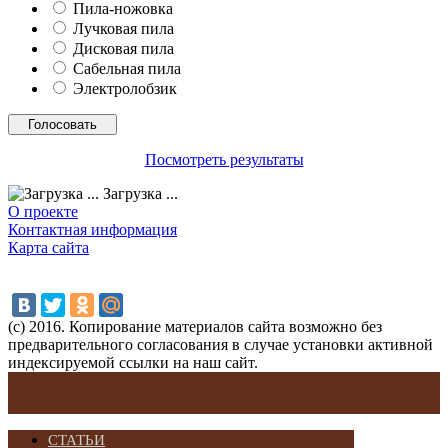
Пила-ножовка
Лучковая пила
Дисковая пила
Сабельная пила
Электролобзик
Посмотреть результаты
Загрузка ...
О проекте
Контактная информация
Карта сайта
(с) 2016. Копирование материалов сайта возможно без
предварительного согласования в случае установки активной
индексируемой ссылки на наш сайт.
СТАТЬИ