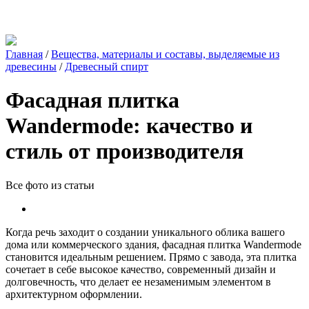
Главная
/
Вещества, материалы и составы, выделяемые из
древесины
/
Древесный спирт
Фасадная плитка
Wandermode: качество и
стиль от производителя
Все фото из статьи
Когда речь заходит о создании уникального облика вашего
дома или коммерческого здания, фасадная плитка Wandermode
становится идеальным решением. Прямо с завода, эта плитка
сочетает в себе высокое качество, современный дизайн и
долговечность, что делает ее незаменимым элементом в
архитектурном оформлении.