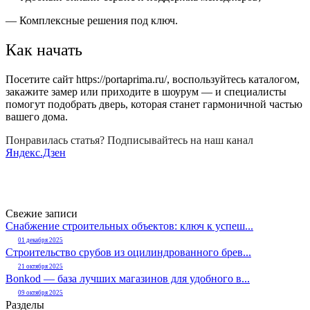
— Комплексные решения под ключ.
Как начать
Посетите сайт https://portaprima.ru/, воспользуйтесь каталогом,
закажите замер или приходите в шоурум — и специалисты
помогут подобрать дверь, которая станет гармоничной частью
вашего дома.
Понравилась статья? Подписывайтесь на наш канал
Яндекс.Дзен
Свежие записи
Снабжение строительных объектов: ключ к успеш...
01 декабря 2025
Строительство срубов из оцилиндрованного брев...
21 октября 2025
Bonkod — база лучших магазинов для удобного в...
09 октября 2025
Разделы