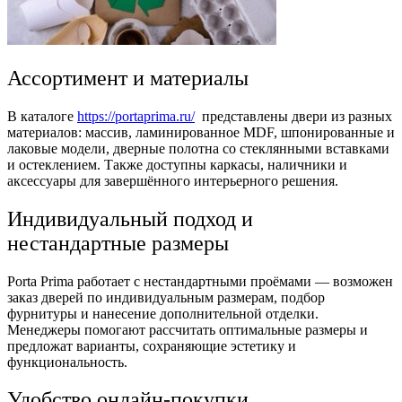
Ассортимент и материалы
В каталоге
https://portaprima.ru/
представлены двери из разных
материалов: массив, ламинированное MDF, шпонированные и
лаковые модели, дверные полотна со стеклянными вставками
и остеклением. Также доступны каркасы, наличники и
аксессуары для завершённого интерьерного решения.
Индивидуальный подход и
нестандартные размеры
Porta Prima работает с нестандартными проёмами — возможен
заказ дверей по индивидуальным размерам, подбор
фурнитуры и нанесение дополнительной отделки.
Менеджеры помогают рассчитать оптимальные размеры и
предложат варианты, сохраняющие эстетику и
функциональность.
Удобство онлайн-покупки