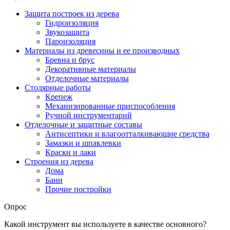
Защита построек из дерева
Гидроизоляция
Звукозащита
Пароизоляция
Материалы из древесины и ее производных
Бревна и брус
Декоративные материалы
Отделочные материалы
Столярные работы
Крепеж
Механизированные приспособления
Ручной инструментарий
Отделочные и защитные составы
Антисептики и влагоотталкивающие средства
Замазки и шпаклевки
Краски и лаки
Строения из дерева
Дома
Бани
Прочие постройки
Опрос
Какой инструмент вы используете в качестве основного?