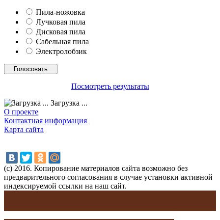
Пила-ножовка
Лучковая пила
Дисковая пила
Сабельная пила
Электролобзик
Посмотреть результаты
Загрузка ...
О проекте
Контактная информация
Карта сайта
(с) 2016. Копирование материалов сайта возможно без
предварительного согласования в случае установки активной
индексируемой ссылки на наш сайт.