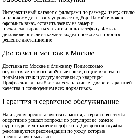
Интерактивный каталог с фильтрами по размеру, цвету, стилю
и ценовому диапазону упрощает подбор. На сайте можно
оформить заказ, оставить заявку на замер и
проконсультироваться в чате или по телефону. Фото и
детальные описания каждой модели помогают принять
решение дистанционно.
Доставка и монтаж в Москве
Доставка по Москве и ближнему Подмосковью
осуществляется в оговорённые сроки, опции включают
подъём на этаж и услугу доставки до квартиры.
Профессиональная бригада устанавливает двери с гарантией
качества и соблюдением всех нормативов.
Гарантия и сервисное обслуживание
На изделия предоставляется гарантия, а сервисная служба
оперативно решает вопросы по регулировке, замене
фурнитуры и устранению дефектов. Для долгой службы
рекомендуются рекомендации по уходу, которые
предоставляет магазин.