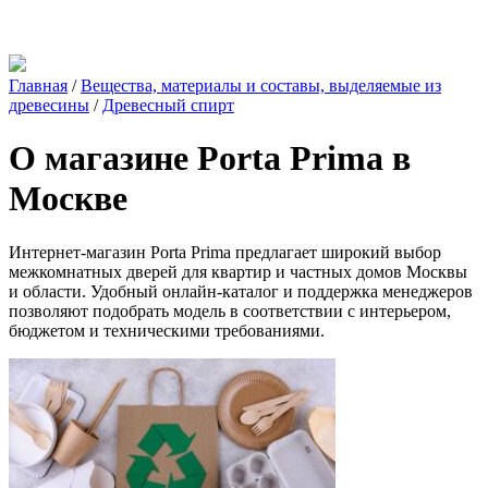
Главная
/
Вещества, материалы и составы, выделяемые из
древесины
/
Древесный спирт
О магазине Porta Prima в
Москве
Интернет-магазин Porta Prima предлагает широкий выбор
межкомнатных дверей для квартир и частных домов Москвы
и области. Удобный онлайн-каталог и поддержка менеджеров
позволяют подобрать модель в соответствии с интерьером,
бюджетом и техническими требованиями.