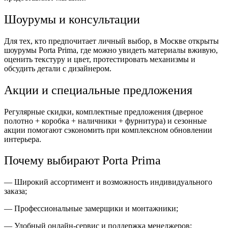
Шоурумы и консультации
Для тех, кто предпочитает личный выбор, в Москве открыты
шоурумы Porta Prima, где можно увидеть материалы вживую,
оценить текстуру и цвет, протестировать механизмы и
обсудить детали с дизайнером.
Акции и специальные предложения
Регулярные скидки, комплектные предложения (дверное
полотно + коробка + наличники + фурнитура) и сезонные
акции помогают сэкономить при комплексном обновлении
интерьера.
Почему выбирают Porta Prima
— Широкий ассортимент и возможность индивидуального
заказа;
— Профессиональные замерщики и монтажники;
— Удобный онлайн-сервис и поддержка менеджеров;