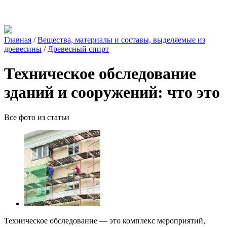
Главная
/
Вещества, материалы и составы, выделяемые из
древесины
/
Древесный спирт
Техническое обследование
зданий и сооружений: что это
Все фото из статьи
Техническое обследование — это комплекс мероприятий,