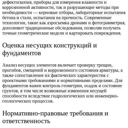
дефектоскопия, приборы для измерения влажности и
коррозионной активности, так и разрушающие методы при
необходимости — керновые отборы, лабораторные испытания
бетона и стали, испытания на прочность. Современные
технологии, такие как аэросъемка дронами и фотограмметрия,
дополняют традиционные обследования, позволяя получать
точные геометрические модели и картировать повреждения.
Оценка несущих конструкций и
фундаментов
Анализ несущих элементов включает проверку трещин,
прогибов, смещений и коррозионного состояния арматуры, а
также сопоставление их фактических характеристик с
проектными требованиями и нормативными пределами. Для
фундаментов важен контроль геометрии, осадок и состояние
грунтов, в том числе возможные изменения несущей
способности вследствие гидрологических или инженерно-
геологических процессов.
Нормативно-правовые требования и
ответственность