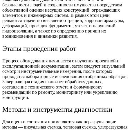
безопасности людей и сохранности имущества посредством
объективной оценки несущих конструкций, ограждающих
элементов и инженерных систем. В рамках этой цели
решаются задачи по выявлению трещин, коррозии арматуры,
деформаций, просадок фундамента, утечек и нарушений
гидроизоляции, а также по определению причин их
возникновения и динамики развития.
Этапы проведения работ
Процесс обследования начинается с изучения проектной и
эксплуатационной документации, затем следуют визуальный
осмотр и инструментальные измерения, после которых
проводятся лабораторные исследования отобранных образцов.
Завершающая стадия включает обработку данных,
составление технического отчёта и формулировку
рекомендаций по ремонту, мониторингу или укреплению
конструкций.
Методы и инструменты диагностики
Для оценки состояния применяются как неразрушающие
методы — визуальная съемка, тепловая съемка, ультразвуковая