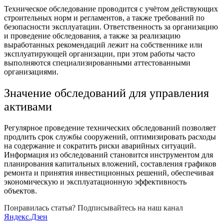
Техническое обследование проводится с учётом действующих
строительных норм и регламентов, а также требований по
безопасности эксплуатации. Ответственность за организацию
и проведение обследования, а также за реализацию
выработанных рекомендаций лежит на собственнике или
эксплуатирующей организации, при этом работы часто
выполняются специализированными аттестованными
организациями.
Значение обследований для управления
активами
Регулярное проведение технических обследований позволяет
продлить срок службы сооружений, оптимизировать расходы
на содержание и сократить риски аварийных ситуаций.
Информация из обследований становится инструментом для
планирования капитальных вложений, составления графиков
ремонта и принятия инвестиционных решений, обеспечивая
экономическую и эксплуатационную эффективность
объектов.
Понравилась статья? Подписывайтесь на наш канал
Яндекс.Дзен