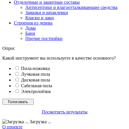
Отделочные и защитные составы
Антисептики и влагоотталкивающие средства
Замазки и шпаклевки
Краски и лаки
Строения из дерева
Дома
Бани
Прочие постройки
Опрос
Какой инструмент вы используете в качестве основного?
Пила-ножовка
Лучковая пила
Дисковая пила
Сабельная пила
Электролобзик
Посмотреть результаты
Загрузка ...
О проекте