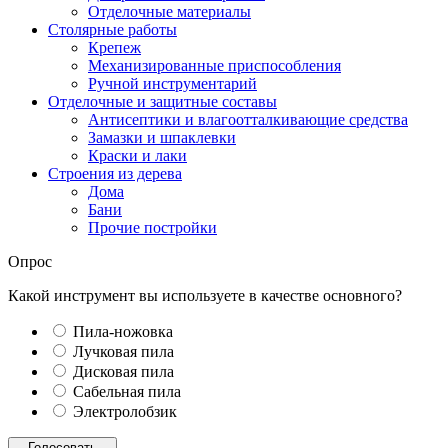
Отделочные материалы
Столярные работы
Крепеж
Механизированные приспособления
Ручной инструментарий
Отделочные и защитные составы
Антисептики и влагоотталкивающие средства
Замазки и шпаклевки
Краски и лаки
Строения из дерева
Дома
Бани
Прочие постройки
Опрос
Какой инструмент вы используете в качестве основного?
Пила-ножовка
Лучковая пила
Дисковая пила
Сабельная пила
Электролобзик