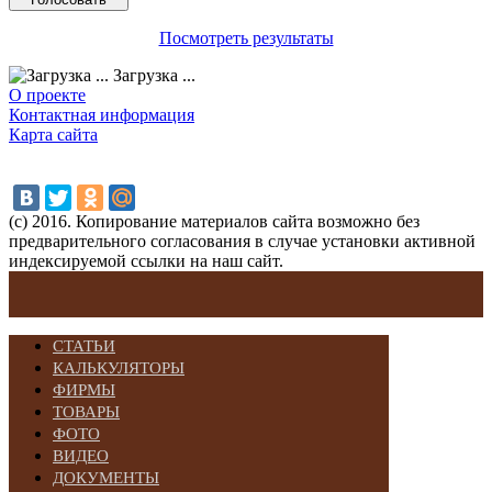
Посмотреть результаты
Загрузка ...
О проекте
Контактная информация
Карта сайта
(с) 2016. Копирование материалов сайта возможно без
предварительного согласования в случае установки активной
индексируемой ссылки на наш сайт.
СТАТЬИ
КАЛЬКУЛЯТОРЫ
ФИРМЫ
ТОВАРЫ
ФОТО
ВИДЕО
ДОКУМЕНТЫ