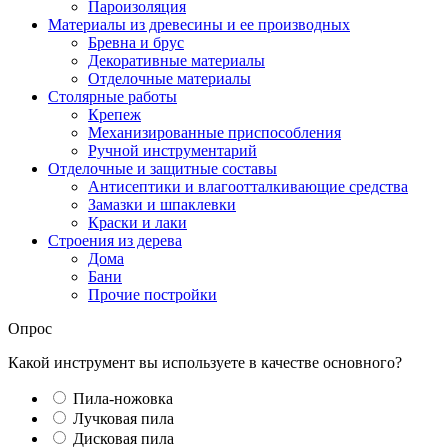
Пароизоляция
Материалы из древесины и ее производных
Бревна и брус
Декоративные материалы
Отделочные материалы
Столярные работы
Крепеж
Механизированные приспособления
Ручной инструментарий
Отделочные и защитные составы
Антисептики и влагоотталкивающие средства
Замазки и шпаклевки
Краски и лаки
Строения из дерева
Дома
Бани
Прочие постройки
Опрос
Какой инструмент вы используете в качестве основного?
Пила-ножовка
Лучковая пила
Дисковая пила