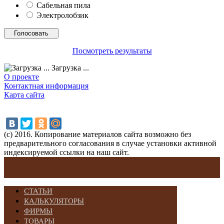
Сабельная пила
Электролобзик
Посмотреть результаты
Загрузка ...
О проекте
Контактная информация
Карта сайта
(с) 2016. Копирование материалов сайта возможно без
предварительного согласования в случае установки активной
индексируемой ссылки на наш сайт.
СТАТЬИ
КАЛЬКУЛЯТОРЫ
ФИРМЫ
ТОВАРЫ