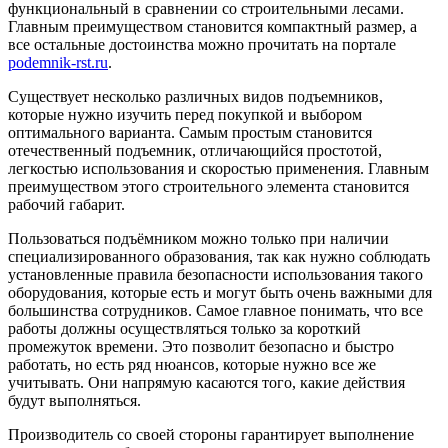
функциональный в сравнении со строительными лесами.
Главным преимуществом становится компактный размер, а
все остальные достоинства можно прочитать на портале
podemnik-rst.ru
.
Существует несколько различных видов подъемников,
которые нужно изучить перед покупкой и выбором
оптимального варианта. Самым простым становится
отечественный подъемник, отличающийся простотой,
легкостью использования и скоростью применения. Главным
преимуществом этого строительного элемента становится
рабочий габарит.
Пользоваться подъёмником можно только при наличии
специализированного образования, так как нужно соблюдать
установленные правила безопасности использования такого
оборудования, которые есть и могут быть очень важными для
большинства сотрудников. Самое главное понимать, что все
работы должны осуществляться только за короткий
промежуток времени. Это позволит безопасно и быстро
работать, но есть ряд нюансов, которые нужно все же
учитывать. Они напрямую касаются того, какие действия
будут выполняться.
Производитель со своей стороны гарантирует выполнение