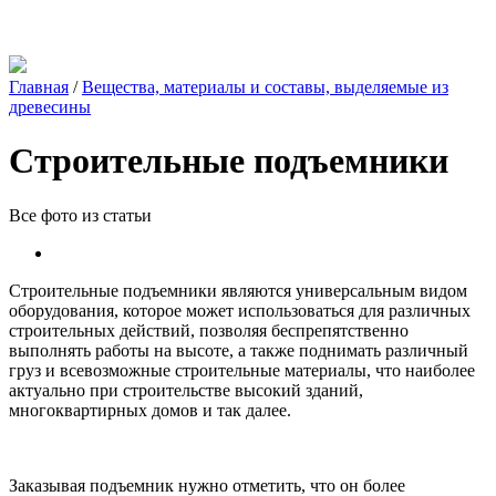
Главная
/
Вещества, материалы и составы, выделяемые из
древесины
Строительные подъемники
Все фото из статьи
Строительные подъемники являются универсальным видом
оборудования, которое может использоваться для различных
строительных действий, позволяя беспрепятственно
выполнять работы на высоте, а также поднимать различный
груз и всевозможные строительные материалы, что наиболее
актуально при строительстве высокий зданий,
многоквартирных домов и так далее.
Заказывая подъемник нужно отметить, что он более