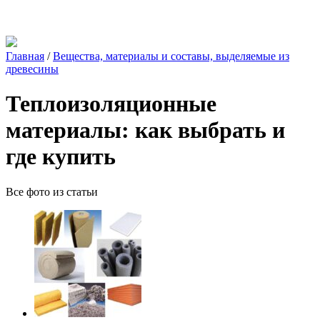
Главная
/
Вещества, материалы и составы, выделяемые из
древесины
Теплоизоляционные
материалы: как выбрать и
где купить
Все фото из статьи