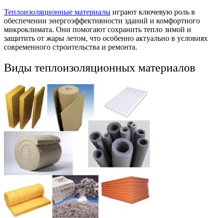
Теплоизоляционные материалы
играют ключевую роль в
обеспечении энергоэффективности зданий и комфортного
микроклимата. Они помогают сохранить тепло зимой и
защитить от жары летом, что особенно актуально в условиях
современного строительства и ремонта.
Виды теплоизоляционных материалов