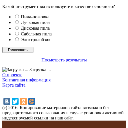
Какой инструмент вы используете в качестве основного?
Пила-ножовка
Лучковая пила
Дисковая пила
Сабельная пила
Электролобзик
Посмотреть результаты
Загрузка ...
О проекте
Контактная информация
Карта сайта
(с) 2016. Копирование материалов сайта возможно без
предварительного согласования в случае установки активной
индексируемой ссылки на наш сайт.