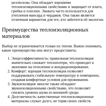
целлюлозы. Она обладает хорошими
теплоизоляционными свойствами и защищает от влаги,
грибка и плесени. Эковата часто используется для
утепления мансард и чердаков. Она также является
отличным вариантом для тех, кто заботится об экологии.
Преимущества теплоизоляционных
материалов
Выбор не ограничивается только их типом. Важно понимать,
какие преимущества они могут предоставить:
Энергоэффективность: правильная теплоизоляция
значительно снижает теплопотери, что приводит к
экономии на отоплении и кондиционировании.
Комфорт: хорошая теплоизоляция позволяет
поддерживать стабильную температуру в помещении,
создавая комфортные условия для проживания.
Звукоизоляция: многие также обладают
звукоизоляционными свойствами, что позволяет
снизить уровень шума из внешней среды.
Долговечность: качественные теплоизоляционные
материалы служат долго, не теряя своих свойств.