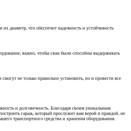
и их диаметр, что обеспечит надежность и устойчивость
орудование, важно, чтобы сваи были способны выдерживать
 смогут не только правильно установить, но и провести все
жность и долговечность. Благодаря своим уникальным
 построить гараж, который прослужит вам верой и правдой, не
ашего транспортного средства и хранения оборудования.