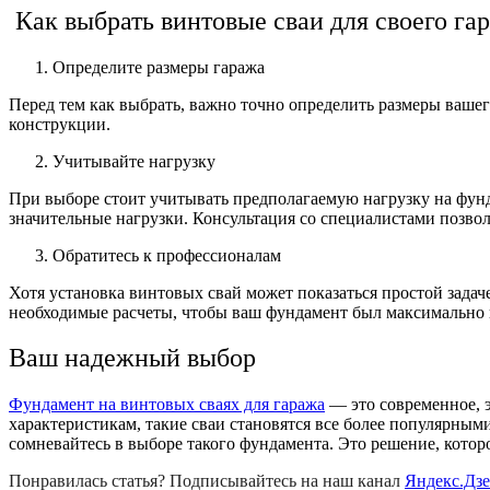
Как выбрать винтовые сваи для своего га
Определите размеры гаража
Перед тем как выбрать, важно точно определить размеры вашег
конструкции.
Учитывайте нагрузку
При выборе стоит учитывать предполагаемую нагрузку на фунд
значительные нагрузки. Консультация со специалистами позво
Обратитесь к профессионалам
Хотя установка винтовых свай может показаться простой задач
необходимые расчеты, чтобы ваш фундамент был максимально
Ваш надежный выбор
Фундамент на винтовых сваях для гаража
— это современное, 
характеристикам, такие сваи становятся все более популярным
сомневайтесь в выборе такого фундамента. Это решение, котор
Понравилась статья? Подписывайтесь на наш канал
Яндекс.Дз