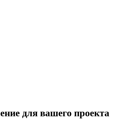
ение для вашего проекта