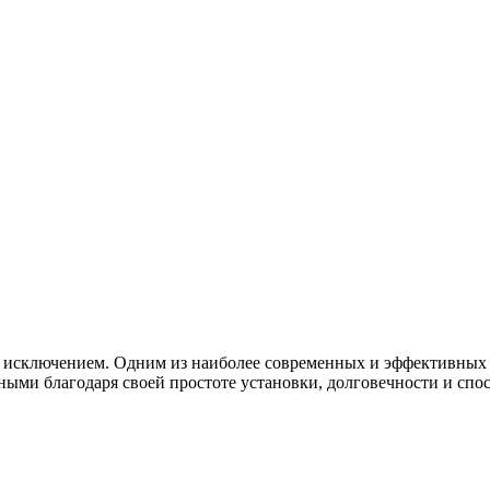
я исключением. Одним из наиболее современных и эффективных 
ными благодаря своей простоте установки, долговечности и спо