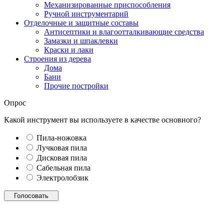
Механизированные приспособления
Ручной инструментарий
Отделочные и защитные составы
Антисептики и влагоотталкивающие средства
Замазки и шпаклевки
Краски и лаки
Строения из дерева
Дома
Бани
Прочие постройки
Опрос
Какой инструмент вы используете в качестве основного?
Пила-ножовка
Лучковая пила
Дисковая пила
Сабельная пила
Электролобзик