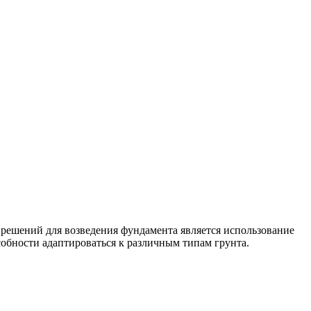
решений для возведения фундамента является использование
собности адаптироваться к различным типам грунта.