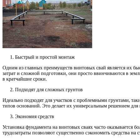
Быстрый и простой монтаж
Одним из главных преимуществ винтовых свай является их бы
затрат и сложной подготовки, они просто ввинчиваются в земл
в кратчайшие сроки.
Подходят для сложных грунтов
Идеально подходят для участков с проблемными грунтами, так
типов оснований. Это делает их универсальным решением для 
Экономия средств
Установка фундамента на винтовых сваях часто оказывается 
трудозатраты позволяют существенно сэкономить средства на с