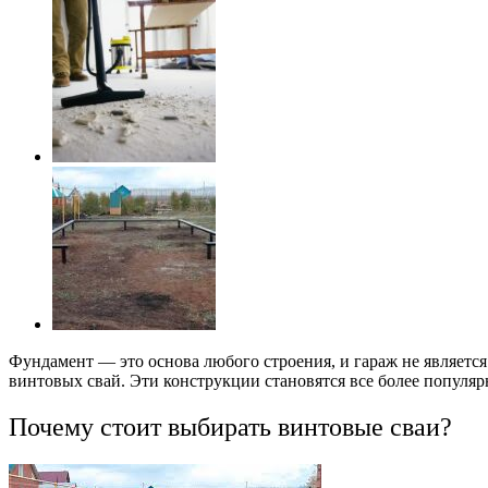
Фундамент — это основа любого строения, и гараж не являетс
винтовых свай. Эти конструкции становятся все более популяр
Почему стоит выбирать винтовые сваи?