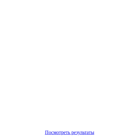
Посмотреть результаты