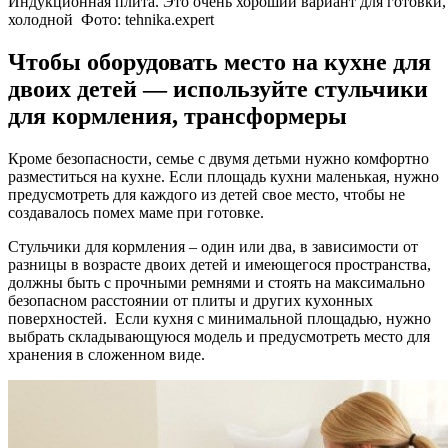
Индукционная плита. Это очень хороший вариант для готовки, 
холодной Фото:
tehnika.expert
Чтобы оборудовать место на кухне для
двоих детей — используйте стульчики
для кормления, трансформеры
Кроме безопасности, семье с двумя детьми нужно комфортно
разместиться на кухне. Если площадь кухни маленькая, нужно
предусмотреть для каждого из детей свое место, чтобы не
создавалось помех маме при готовке.
Стульчики для кормления – один или два, в зависимости от
разницы в возрасте двоих детей и имеющегося пространства,
должны быть с прочными ремнями и стоять на максимально
безопасном расстоянии от плиты и других кухонных
поверхностей. Если кухня с минимальной площадью, нужно
выбрать складывающуюся модель и предусмотреть место для
хранения в сложенном виде.