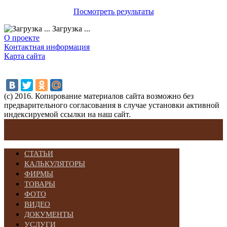
Посмотреть результаты
Загрузка ...
О проекте
Контактная информация
Карта сайта
(с) 2016. Копирование материалов сайта возможно без
предварительного согласования в случае установки активной
индексируемой ссылки на наш сайт.
СТАТЬИ
КАЛЬКУЛЯТОРЫ
ФИРМЫ
ТОВАРЫ
ФОТО
ВИДЕО
ДОКУМЕНТЫ
УСЛУГИ