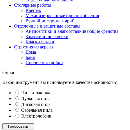
Столярные работы
Крепеж
Механизированные приспособления
Ручной инструментарий
Отделочные и защитные составы
Антисептики и влагоотталкивающие средства
Замазки и шпаклевки
Краски и лаки
Строения из дерева
Дома
Бани
Прочие постройки
Опрос
Какой инструмент вы используете в качестве основного?
Пила-ножовка
Лучковая пила
Дисковая пила
Сабельная пила
Электролобзик