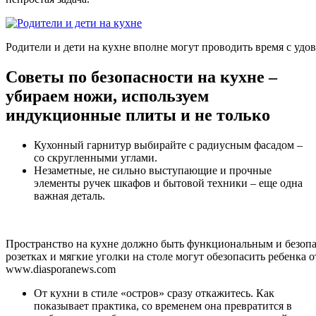
Родители и дети на кухне вполне могут проводить время с удо
Советы по безопасности на кухне –
убираем ножи, используем
индукционные плиты и не только
Кухонный гарнитур выбирайте с радиусным фасадом –
со скругленными углами.
Незаметные, не сильно выступающие и прочные
элементы ручек шкафов и бытовой техники – еще одна
важная деталь.
Пространство на кухне должно быть функциональным и безоп
розетках и мягкие уголки на столе могут обезопасить ребенка 
www.diasporanews.com
От кухни в стиле «остров» сразу откажитесь. Как
показывает практика, со временем она превратится в