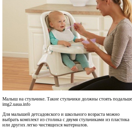
Малыш на стульчике. Такие стульчики должны стоять подальше
img2.uaua.info
Для малышей детсадовского и школьного возраста можно
выбрать комплект из столика с двумя стульчиками из пластика
или других легко чистящихся материалов.