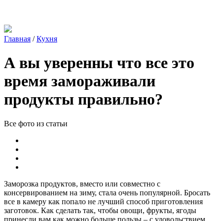
Главная
/
Кухня
А вы уверенны что все это
время замораживали
продукты правильно?
Все фото из статьи
Заморозка продуктов, вместо или совместно с
консервированием на зиму, стала очень популярной. Бросать
все в камеру как попало не лучший способ приготовления
заготовок. Как сделать так, чтобы овощи, фрукты, ягоды
принесли вам как можно больше пользы – с удовольствием