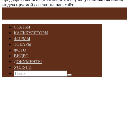
индексируемой ссылки на наш сайт.
СТАТЬИ
КАЛЬКУЛЯТОРЫ
ФИРМЫ
ТОВАРЫ
ФОТО
ВИДЕО
ДОКУМЕНТЫ
УСЛУГИ