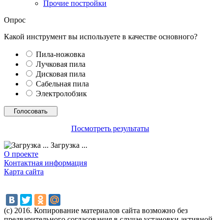
Прочие постройки
Опрос
Какой инструмент вы используете в качестве основного?
Пила-ножовка
Лучковая пила
Дисковая пила
Сабельная пила
Электролобзик
Посмотреть результаты
Загрузка ...
О проекте
Контактная информация
Карта сайта
(с) 2016. Копирование материалов сайта возможно без
предварительного согласования в случае установки активной