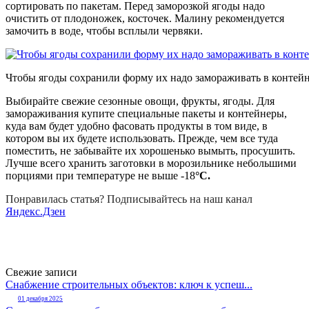
сортировать по пакетам. Перед заморозкой ягоды надо
очистить от плодоножек, косточек. Малину рекомендуется
замочить в воде, чтобы всплыли червяки.
Чтобы ягоды сохранили форму их надо замораживать в контей
Выбирайте свежие сезонные овощи, фрукты, ягоды. Для
замораживания купите специальные пакеты и контейнеры,
куда вам будет удобно фасовать продукты в том виде, в
котором вы их будете использовать. Прежде, чем все туда
поместить, не забывайте их хорошенько вымыть, просушить.
Лучше всего хранить заготовки в морозильнике небольшими
порциями при температуре не выше -18
°C.
Понравилась статья? Подписывайтесь на наш канал
Яндекс.Дзен
Свежие записи
Снабжение строительных объектов: ключ к успеш...
01 декабря 2025