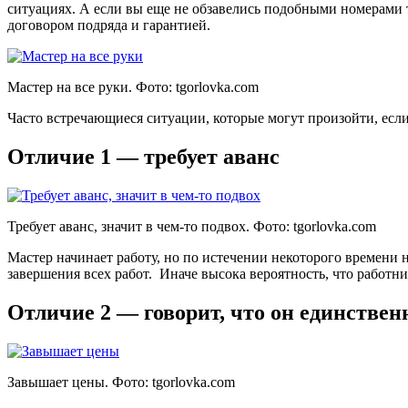
ситуациях. А если вы еще не обзавелись подобными номерами т
договором подряда и гарантией.
Мастер на все руки. Фото:
tgorlovka.com
Часто встречающиеся ситуации, которые могут произойти, если 
Отличие 1 — требует аванс
Требует аванс, значит в чем-то подвох. Фото:
tgorlovka.com
Мастер начинает работу, но по истечении некоторого времени 
завершения всех работ. Иначе высока вероятность, что работни
Отличие 2 — говорит, что он единствен
Завышает цены. Фото:
tgorlovka.com