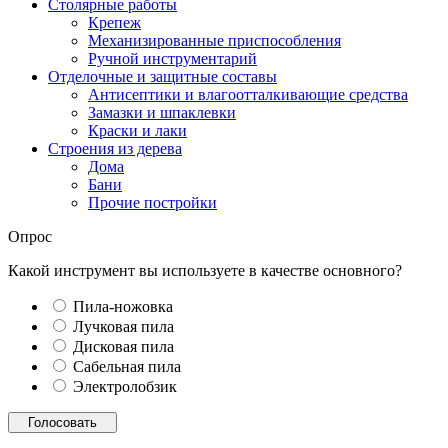
Столярные работы
Крепеж
Механизированные приспособления
Ручной инструментарий
Отделочные и защитные составы
Антисептики и влагоотталкивающие средства
Замазки и шпаклевки
Краски и лаки
Строения из дерева
Дома
Бани
Прочие постройки
Опрос
Какой инструмент вы используете в качестве основного?
Пила-ножовка
Лучковая пила
Дисковая пила
Сабельная пила
Электролобзик