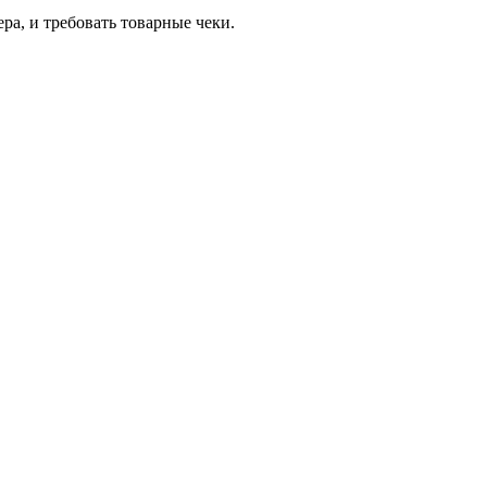
ра, и требовать товарные чеки.