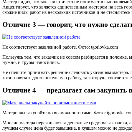
Мастер видит, что заказчик ничего не понимает в выполняемой
Акцентирует, что является единственным мастером на весь гор
схожие виды работ из нескольких источников и не стесняйтес
Отличие 3 — говорит, что нужно сделат
Не соответствует заявленной работе. Фото:
tgorlovka.com
Пользуясь тем, что заказчик не совсем разбирается в поломке,
нужно, и трубы износились.
Не спешите принимать решение следовать указаниям мастера. 
хотят навязать дополнительную работу, за которую, соответств
Отличие 4 — предлагает сам закупить 
Материалы закупайте по возможности сами. Фото:
tgorlovka.co
Многие мастера переживают за денежные средства заказчика,
лучшем случае цена будет завышена, в худшем можно не дождать