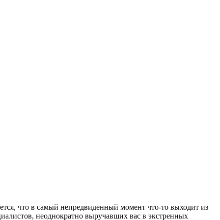
ается, что в самый непредвиденный момент что-то выходит из
циалистов, неоднократно выручавших вас в экстренных