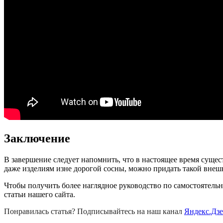
Заключение
В завершение следует напомнить, что в настоящее время суще
даже изделиям изне дорогой сосны, можно придать такой внешн
Чтобы получить более наглядное руководство по самостоятель
статьи нашего сайта.
Понравилась статья? Подписывайтесь на наш канал
Яндекс.Дз