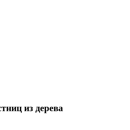
стниц из дерева