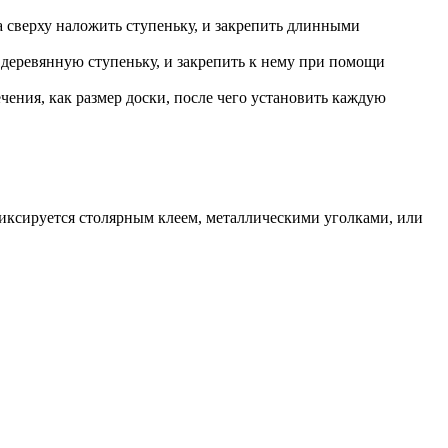
 сверху наложить ступеньку, и закрепить длинными
ь деревянную ступеньку, и закрепить к нему при помощи
чения, как размер доски, после чего установить каждую
иксируется столярным клеем, металлическими уголками, или