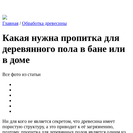
Главная
/
Обработка древесины
Какая нужна пропитка для
деревянного пола в бане или
в доме
Все фото из статьи
Ни для кого не является секретом, что древесина имеет
пористую структуру, а это приводит к её загрязнению,
поэтому, пропитка для деревянных полов является одним из