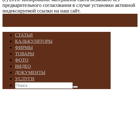
предварительного согласования в случае установки активной
индексируемой ссылки на наш сайт.
СТАТЬИ
КАЛЬКУЛЯТОРЫ
ФИРМЫ
ТОВАРЫ
ФОТО
ВИДЕО
ДОКУМЕНТЫ
УСЛУГИ