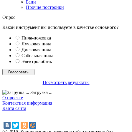
Бани
Прочие постройки
Опрос
Какой инструмент вы используете в качестве основного?
Пила-ножовка
Лучковая пила
Дисковая пила
Сабельная пила
Электролобзик
Посмотреть результаты
Загрузка ...
О проекте
Контактная информация
Карта сайта
(с) 2016. Копирование материалов сайта возможно без