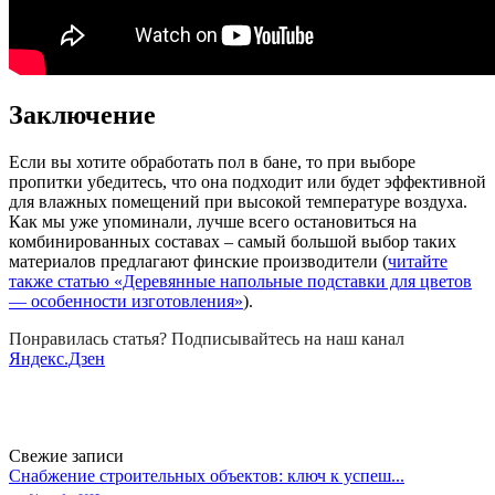
Заключение
Если вы хотите обработать пол в бане, то при выборе
пропитки убедитесь, что она подходит или будет эффективной
для влажных помещений при высокой температуре воздуха.
Как мы уже упоминали, лучше всего остановиться на
комбинированных составах – самый большой выбор таких
материалов предлагают финские производители (
читайте
также статью «Деревянные напольные подставки для цветов
— особенности изготовления»
).
Понравилась статья? Подписывайтесь на наш канал
Яндекс.Дзен
Свежие записи
Снабжение строительных объектов: ключ к успеш...