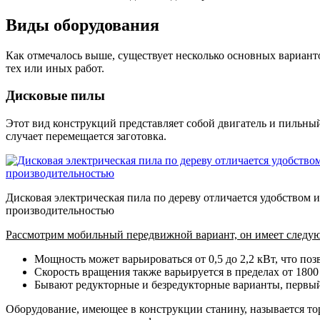
Виды оборудования
Как отмечалось выше, существует несколько основных варианто
тех или иных работ.
Дисковые пилы
Этот вид конструкций представляет собой двигатель и пильный
случает перемещается заготовка.
Дисковая электрическая пила по дереву отличается удобством 
производительностью
Рассмотрим мобильный передвижной вариант, он имеет следу
Мощность может варьироваться от 0,5 до 2,2 кВт
, что по
Скорость вращения также варьируется в пределах от 1800
Бывают редукторные и безредукторные варианты
, первы
Оборудование, имеющее в конструкции станину, называется тор