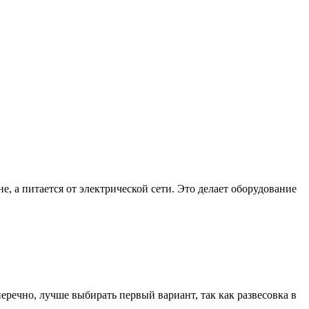
е, а питается от электрической сети. Это делает оборудование
еречно, лучше выбирать первый вариант, так как развесовка в