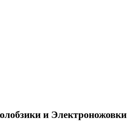
тролобзики и Электроножовки