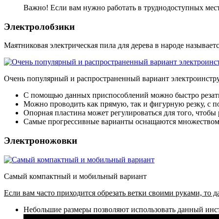
Важно! Если вам нужно работать в труднодоступных места
Электролобзики
Маятниковая электрическая пила для дерева в народе называет
Очень популярный и распространенный вариант электроинстр
С помощью данных приспособлений можно быстро резать д
Можно проводить как прямую, так и фигурную резку, с
Опорная пластина может регулироваться для того, чтобы р
Самые прогрессивные варианты оснащаются множеством 
Электроножовки
Самый компактный и мобильный вариант
Если вам часто приходится обрезать ветки своими руками, то д
Небольшие размеры позволяют использовать данный инст