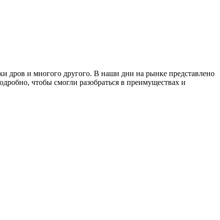
вки дров и многого другого. В наши дни на рынке представлено
одробно, чтобы смогли разобраться в преимуществах и