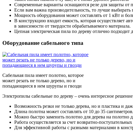
Современные варианты оснащаются реле для защиты от пе
Если вам важна производительность, то лучше выбирать
Мощность оборудования может составлять от 1 кВт и боль
В конструкцию входит емкость, которая осуществляет ав
в зависимости от твердости обрабатываемого материала.
Цепная электрическая пила по дереву отлично подходит д
Оборудование сабельного типа
Сабельная пила имеет полотно, которое
может резать не только дерево, но и
попадающиеся в нем шурупы и гвозди
Электропилы сабельные по дереву – очень интересное решение
Возможность резки не только дерева, но и пластика и даж
Длина полотна может составлять от 10 до 35 сантиметров,
Можно быстро заменить полотно для дерева на полотно д
Работа осуществляется за счет возвратно-поступательны
Для эффективной работы с разными материалами в конст