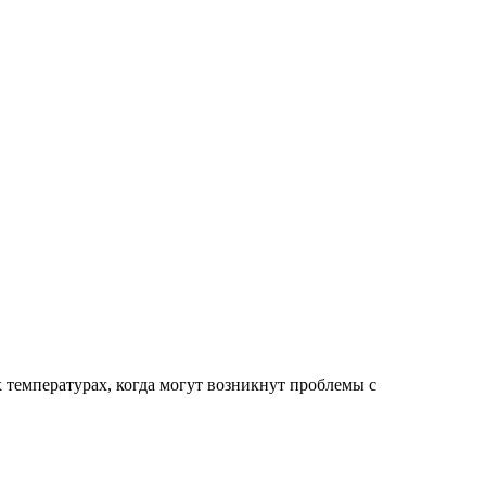
температурах, когда могут возникнут проблемы с