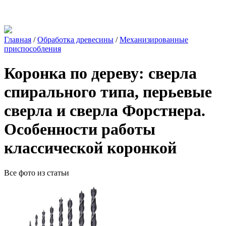
Главная
/
Обработка древесины
/
Механизированные
приспособления
Коронка по дереву: сверла
спирального типа, перьевые
сверла и сверла Форстнера.
Особенности работы
классической коронкой
Все фото из статьи