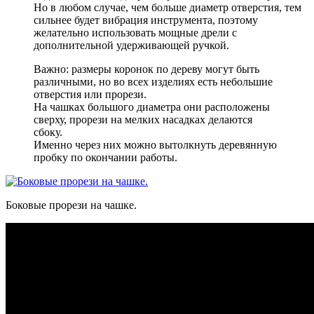
Но в любом случае, чем больше диаметр отверстия, тем
сильнее будет вибрация инструмента, поэтому
желательно использовать мощные дрели с
дополнительной удерживающей ручкой.
Важно: размеры коронок по дереву могут быть
различными, но во всех изделиях есть небольшие
отверстия или прорези.
На чашках большого диаметра они расположены
сверху, прорези на мелких насадках делаются
сбоку.
Именно через них можно вытолкнуть деревянную
пробку по окончании работы.
Боковые прорези на чашке.