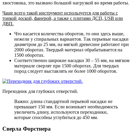
хвостовика, это вызвано большой нагрузкой во время работы.
Чаще всего такой инструмент используется для работы с
тонкой доской, фанерой, а также с плитами ДСП, USB или
ДВП.
Что касается количества оборотов, то они здесь выше,
нежели у спиральных вариантов. Так перьевые насадки
диаметром до 25 мм, на мягкой древесине работают при
2000 оборотах. Твердый материал обрабатывается на
1500 оборотах.
Соответственно широкие насадки 30 – 55 мм, на мягком
материале сверлят при 1500 оборотах. Для твердых
пород следует выставлять не более 1000 оборотов.
Переходник для глубоких отверстий.
Важно: длина стандартной перьевой насадки не
превышает 150 мм. Если возникает необходимость
увеличить длину, используются переходники,
которые способны углубиться до 450 мм.
Сверла Форстнера