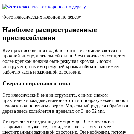
Фото классических коронок по дереву.
Наиболее распространенные
приспособления
Все приспособления подобного типа изготавливаются из
прочной инструментальной стали. Чем плотнее массив, тем
более крепкой должна быть режущая кромка. Любой
инструмент, помимо режущей кромки обязательно имеет
рабочую часть и зажимной хвостовик.
Сверла спирального типа
Это классический вид инструмента, с ними знаком
практически каждый, именно этот тип подразумевает любой
человек под понятием сверло. Модельный ряд для обработки
дерева здесь колеблется в пределах от 3, до 52 мм.
Интересно, что изделия диаметром до 10 мм делаются
гладкими. Но уже все, что идет выше, зачастую имеет
шестигранный зажимной хвостовик. Он необходим, потому