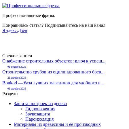
Профессиональные фрезы.
Понравилась статья? Подписывайтесь на наш канал
Яндекс.Дзен
Свежие записи
Снабжение строительных объектов: ключ к успеш...
01 декабря 2025
Строительство срубов из оцилиндрованного брев...
21 октября 2025
Bonkod — база лучших магазинов для удобного в...
09 октября 2025
Разделы
Защита построек из дерева
Гидроизоляция
Звукозащита
Пароизоляция
Материалы из древесины и ее производных