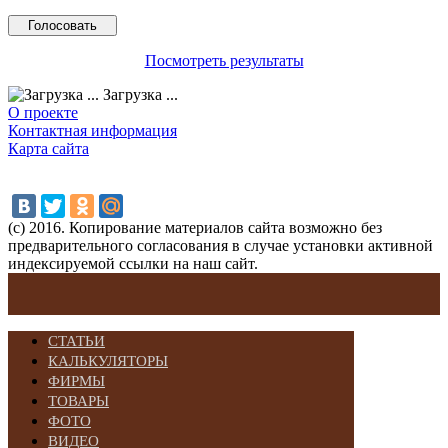
Посмотреть результаты
Загрузка ...
О проекте
Контактная информация
Карта сайта
(с) 2016. Копирование материалов сайта возможно без
предварительного согласования в случае установки активной
индексируемой ссылки на наш сайт.
СТАТЬИ
КАЛЬКУЛЯТОРЫ
ФИРМЫ
ТОВАРЫ
ФОТО
ВИДЕО