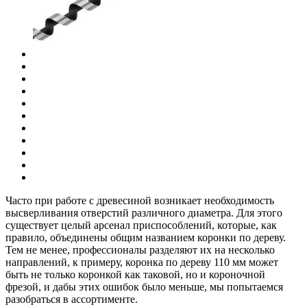
Часто при работе с древесиной возникает необходимость
высверливания отверстий различного диаметра. Для этого
существует целый арсенал приспособлений, которые, как
правило, объединены общим названием коронки по дереву.
Тем не менее, профессионалы разделяют их на несколько
направлений, к примеру, коронка по дереву 110 мм может
быть не только коронкой как таковой, но и короночной
фрезой, и дабы этих ошибок было меньше, мы попытаемся
разобраться в ассортименте.