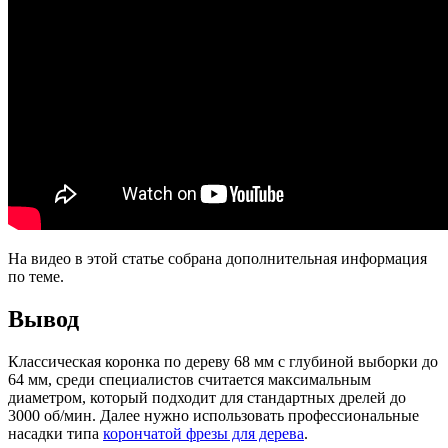
На видео в этой статье собрана дополнительная информация
по теме.
Вывод
Классическая коронка по дереву 68 мм с глубиной выборки до
64 мм, среди специалистов считается максимальным
диаметром, который подходит для стандартных дрелей до
3000 об/мин. Далее нужно использовать профессиональные
насадки типа
корончатой фрезы для дерева
.