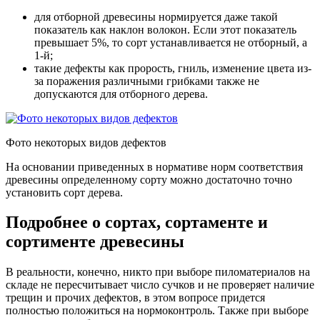
для отборной древесины нормируется даже такой
показатель как наклон волокон. Если этот показатель
превышает 5%, то сорт устанавливается не отборный, а
1-й;
такие дефекты как прорость, гниль, изменение цвета из-
за поражения различными грибками также не
допускаются для отборного дерева.
Фото некоторых видов дефектов
На основании приведенных в нормативе норм соответствия
древесины определенному сорту можно достаточно точно
установить сорт дерева.
Подробнее о сортах, сортаменте и
сортименте древесины
В реальности, конечно, никто при выборе пиломатериалов на
складе не пересчитывает число сучков и не проверяет наличие
трещин и прочих дефектов, в этом вопросе придется
полностью положиться на нормоконтроль. Также при выборе