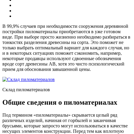
В 99,9% случаев при необходимости сооружения деревянной
постройки пиломатериалы приобретаются в уже готовом
виде. При выборе просто жизненно необходимо разбираться в
тонкостях разделения древесины на сорта. Это поможет не
только выбрать оптимальный вариант для каждого случая, но
и в некоторых ситуациях поможет сэкономить, например,
некоторые продавцы используют сдвоенные обозначения
вроде сорт древесины АВ, хотя это чисто психологический
прием для обоснования завышенной цены.
Склад пиломатериалов
Общие сведения о пиломатериалах
Под термином «пиломатериалы» скрывается целый ряд
различных изделий, начиная от горбылей и заканчивая
брусьями, которые запросто могут использоваться в качестве
несущих элементов конструкции. Перед тем как вплотную