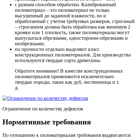
с разным способом обработки
. Калиброванный
пиломатериал – это пиломатериал не только
высушенный до заданной влажности, но и
обработанный с учетом требуемых размеров, строганый
– строганием должна быть обработана как минимум 2
кромки или 1 плоскость, также пиломатериалы могут
выпускаться обрезными, односторонне-обрезными и
необрезными;
по прочности отдельно выделяют класс
конструкционных пиломатериалов
. Для производства
используются твердые сорта древесины.
Обратите внимание! В качестве конструкционных
пиломатериалов применяются исключительно
твердые породы, такие как дуб, лиственница и т.
д.
Ограничение по количеству дефектов
Нормативные требования
По отношению к пиломатериалам требования выдвигаются