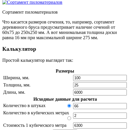
Сортамент пиломатериалов
Что касается размеров сечения, то, например, сортамент
деревянного бруса предусматривает наличие сечений от
60х75 до 250х250 мм. А вот минимальная толщина доски
равна 16 мм при максимальной ширине 275 мм.
Калькулятор
Простой калькулятор выглядит так:
Размеры
Ширина, мм.
Толщина, мм.
Длина, мм.
Исходные данные для расчета
Количество в штуках
Количество в кубических метрах
Стоимость 1 кубического метра