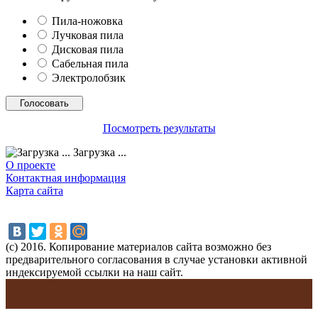
Пила-ножовка
Лучковая пила
Дисковая пила
Сабельная пила
Электролобзик
Посмотреть результаты
Загрузка ...
О проекте
Контактная информация
Карта сайта
(с) 2016. Копирование материалов сайта возможно без
предварительного согласования в случае установки активной
индексируемой ссылки на наш сайт.