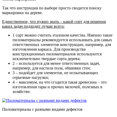
Так что инструкция по выборе просто сводится поиску
маркировки на дереве.
Единственное, что нужно знать – какой сорт для решения
каких задач подходит лучше всего:
1 сорт можно считать эталоном качества. Именно такие
пиломатериалы рекомендуется использовать для самых
ответственных элементов конструкции, например, для
изготовления каркаса. Для производства
конструкционных пиломатериалов используются
исключительно твердые сорта дерева;
2 – используется для менее ответственных задач,
например, для настила пола, обшивки стен;
3 – подойдет для элементов, не испытывающих
серьезные нагрузки;
4 – максимум, на что сгодится такая древесина – это
изготовления тары и прочих мелочей, полезных в
хозяйстве.
Пиломатериалы с разными видами дефектов